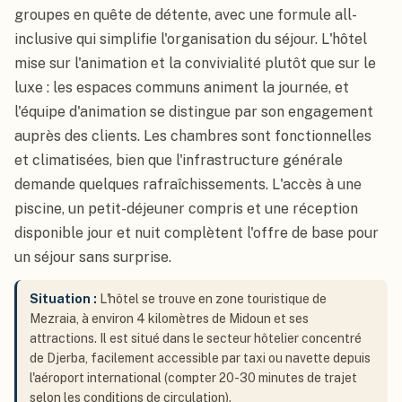
groupes en quête de détente, avec une formule all-
inclusive qui simplifie l'organisation du séjour. L'hôtel
mise sur l'animation et la convivialité plutôt que sur le
luxe : les espaces communs animent la journée, et
l'équipe d'animation se distingue par son engagement
auprès des clients. Les chambres sont fonctionnelles
et climatisées, bien que l'infrastructure générale
demande quelques rafraîchissements. L'accès à une
piscine, un petit-déjeuner compris et une réception
disponible jour et nuit complètent l'offre de base pour
un séjour sans surprise.
Situation :
L'hôtel se trouve en zone touristique de
Mezraia, à environ 4 kilomètres de Midoun et ses
attractions. Il est situé dans le secteur hôtelier concentré
de Djerba, facilement accessible par taxi ou navette depuis
l'aéroport international (compter 20-30 minutes de trajet
selon les conditions de circulation).