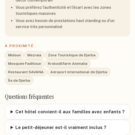
décor contemporain
Vous préférez l'authenticité et l'écart avec les zones
touristiques massives
Vous avez besoin de prestations haut standing ou d'un
service très personnalisé
À PROXIMITÉ
Midoun
Mezraia
Zone Touristique de Djerba
Mosquée Fadhloun
Krokodilfarm Animalia
Restaurant SAVANA
Aéroport international de Djerba
Île de Djerba
Questions fréquentes
Cet hôtel convient-il aux familles avec enfants ?
Le petit-déjeuner est-il vraiment inclus ?