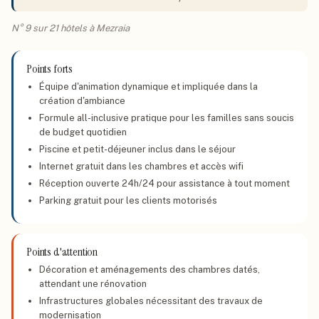
N° 9 sur 21 hôtels à Mezraia
Points forts
Équipe d'animation dynamique et impliquée dans la
création d'ambiance
Formule all-inclusive pratique pour les familles sans soucis
de budget quotidien
Piscine et petit-déjeuner inclus dans le séjour
Internet gratuit dans les chambres et accès wifi
Réception ouverte 24h/24 pour assistance à tout moment
Parking gratuit pour les clients motorisés
Points d'attention
Décoration et aménagements des chambres datés,
attendant une rénovation
Infrastructures globales nécessitant des travaux de
modernisation