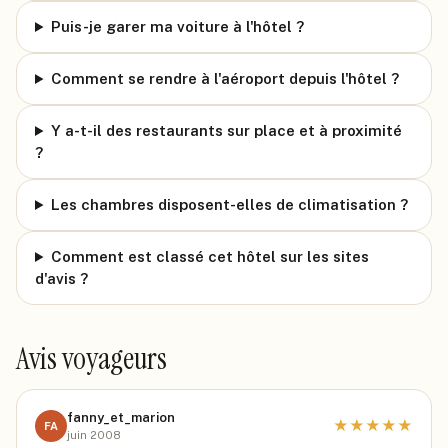
Puis-je garer ma voiture à l'hôtel ?
Comment se rendre à l'aéroport depuis l'hôtel ?
Y a-t-il des restaurants sur place et à proximité
?
Les chambres disposent-elles de climatisation ?
Comment est classé cet hôtel sur les sites
d'avis ?
Avis voyageurs
fanny_et_marion
★
★
★
★
★
FA
juin 2008