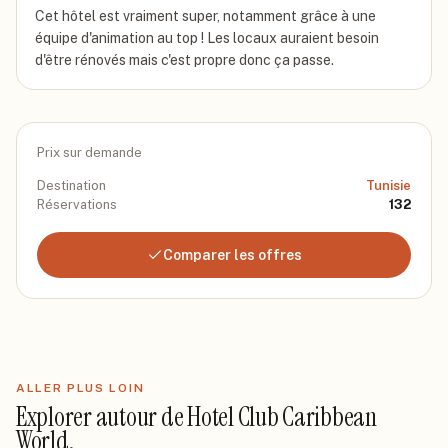
Cet hôtel est vraiment super, notamment grâce à une
équipe d'animation au top ! Les locaux auraient besoin
d'être rénovés mais c'est propre donc ça passe.
Prix sur demande
Destination
Tunisie
Réservations
132
Comparer les offres
ALLER PLUS LOIN
Explorer autour de
Hotel Club Caribbean
World
.