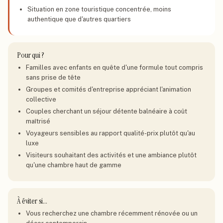
Situation en zone touristique concentrée, moins
authentique que d'autres quartiers
Pour qui ?
Familles avec enfants en quête d'une formule tout compris
sans prise de tête
Groupes et comités d'entreprise appréciant l'animation
collective
Couples cherchant un séjour détente balnéaire à coût
maîtrisé
Voyageurs sensibles au rapport qualité-prix plutôt qu'au
luxe
Visiteurs souhaitant des activités et une ambiance plutôt
qu'une chambre haut de gamme
À éviter si…
Vous recherchez une chambre récemment rénovée ou un