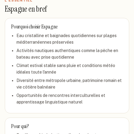
L'ESSENTIEL
Espagne
en bref
Pourquoi choisir
Espagne
Eau cristalline et baignades quotidiennes sur plages
méditerranéennes préservées
Activités nautiques authentiques comme la pêche en
bateau avec prise quotidienne
Climat estival stable sans pluie et conditions météo
idéales toute l'année
Diversité entre métropole urbaine, patrimoine romain et
vie côtière balnéaire
Opportunités de rencontres interculturelles et
apprentissage linguistique naturel
Pour qui ?