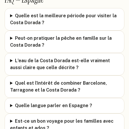
FAQ —
Espagne
Quelle est la meilleure période pour visiter la
Costa Dorada ?
Peut-on pratiquer la pêche en famille sur la
Costa Dorada ?
L'eau de la Costa Dorada est-elle vraiment
aussi claire que celle décrite ?
Quel est l'intérêt de combiner Barcelone,
Tarragone et la Costa Dorada ?
Quelle langue parler en Espagne ?
Est-ce un bon voyage pour les familles avec
enfants et ados ?