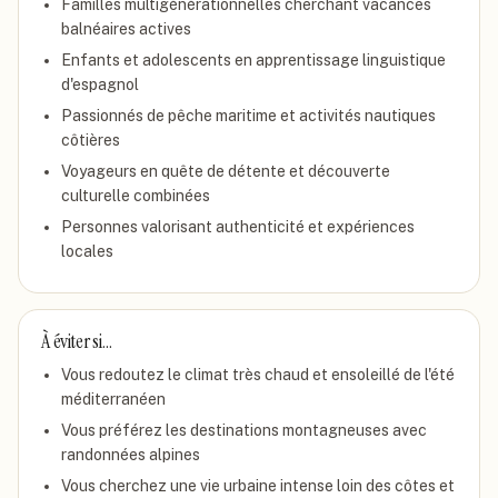
Familles multigénérationnelles cherchant vacances
balnéaires actives
Enfants et adolescents en apprentissage linguistique
d'espagnol
Passionnés de pêche maritime et activités nautiques
côtières
Voyageurs en quête de détente et découverte
culturelle combinées
Personnes valorisant authenticité et expériences
locales
À éviter si…
Vous redoutez le climat très chaud et ensoleillé de l'été
méditerranéen
Vous préférez les destinations montagneuses avec
randonnées alpines
Vous cherchez une vie urbaine intense loin des côtes et