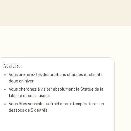
À éviter si…
Vous préférez les destinations chaudes et climats
doux en hiver
Vous cherchez à visiter absolument la Statue de la
Liberté et ses musées
Vous êtes sensible au froid et aux températures en
dessous de 5 degrés