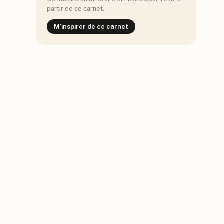
partir de ce carnet.
M'inspirer de ce carnet