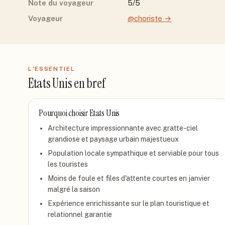
Note du voyageur
5/5
Voyageur
@choriste
→
L'ESSENTIEL
Etats Unis
en bref
Pourquoi choisir
Etats Unis
Architecture impressionnante avec gratte-ciel
grandiose et paysage urbain majestueux
Population locale sympathique et serviable pour tous
les touristes
Moins de foule et files d'attente courtes en janvier
malgré la saison
Expérience enrichissante sur le plan touristique et
relationnel garantie