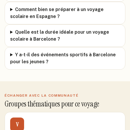
Comment bien se préparer à un voyage
scolaire en Espagne ?
Quelle est la durée idéale pour un voyage
scolaire à Barcelone ?
Y a-t-il des événements sportifs à Barcelone
pour les jeunes ?
ÉCHANGER AVEC LA COMMUNAUTÉ
Groupes thématiques pour ce voyage
V