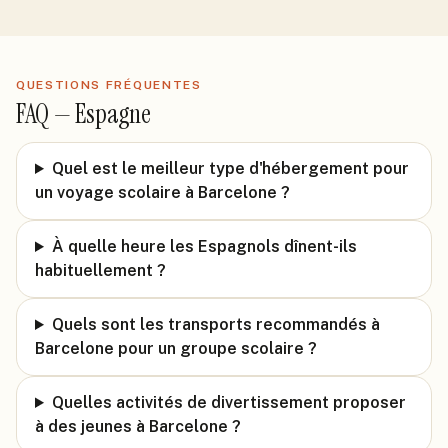
QUESTIONS FRÉQUENTES
FAQ —
Espagne
Quel est le meilleur type d'hébergement pour
un voyage scolaire à Barcelone ?
À quelle heure les Espagnols dînent-ils
habituellement ?
Quels sont les transports recommandés à
Barcelone pour un groupe scolaire ?
Quelles activités de divertissement proposer
à des jeunes à Barcelone ?