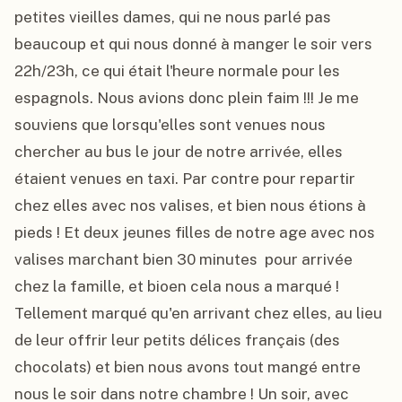
petites vieilles dames, qui ne nous parlé pas 
beaucoup et qui nous donné à manger le soir vers 
22h/23h, ce qui était l'heure normale pour les 
espagnols. Nous avions donc plein faim !!! Je me 
souviens que lorsqu'elles sont venues nous 
chercher au bus le jour de notre arrivée, elles 
étaient venues en taxi. Par contre pour repartir 
chez elles avec nos valises, et bien nous étions à 
pieds ! Et deux jeunes filles de notre age avec nos 
valises marchant bien 30 minutes  pour arrivée 
chez la famille, et bioen cela nous a marqué ! 
Tellement marqué qu'en arrivant chez elles, au lieu 
de leur offrir leur petits délices français (des 
chocolats) et bien nous avons tout mangé entre 
nous le soir dans notre chambre ! Un soir, avec 