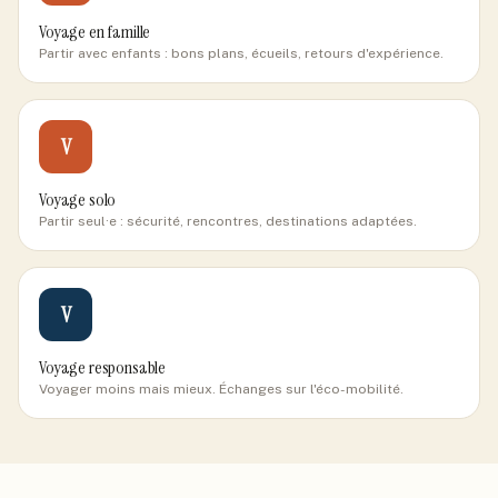
Voyage en famille
Partir avec enfants : bons plans, écueils, retours d'expérience.
V
Voyage solo
Partir seul·e : sécurité, rencontres, destinations adaptées.
V
Voyage responsable
Voyager moins mais mieux. Échanges sur l'éco-mobilité.