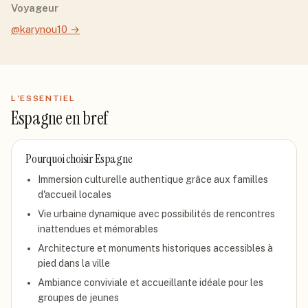
Voyageur
@karynou10
→
L'ESSENTIEL
Espagne
en bref
Pourquoi choisir
Espagne
Immersion culturelle authentique grâce aux familles
d'accueil locales
Vie urbaine dynamique avec possibilités de rencontres
inattendues et mémorables
Architecture et monuments historiques accessibles à
pied dans la ville
Ambiance conviviale et accueillante idéale pour les
groupes de jeunes