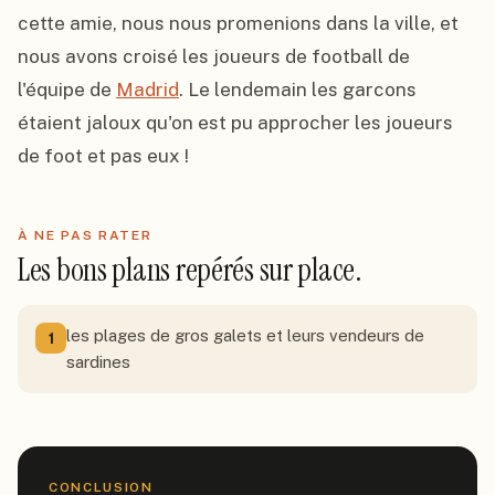
cette amie, nous nous promenions dans la ville, et 
nous avons croisé les joueurs de football de 
l'équipe de 
Madrid
. Le lendemain les garcons 
étaient jaloux qu'on est pu approcher les joueurs 
de foot et pas eux !
À NE PAS RATER
Les bons plans repérés sur place.
les plages de gros galets et leurs vendeurs de
1
sardines
CONCLUSION