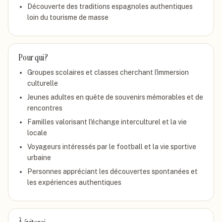
Découverte des traditions espagnoles authentiques
loin du tourisme de masse
Pour qui ?
Groupes scolaires et classes cherchant l'immersion
culturelle
Jeunes adultes en quête de souvenirs mémorables et de
rencontres
Familles valorisant l'échange interculturel et la vie
locale
Voyageurs intéressés par le football et la vie sportive
urbaine
Personnes appréciant les découvertes spontanées et
les expériences authentiques