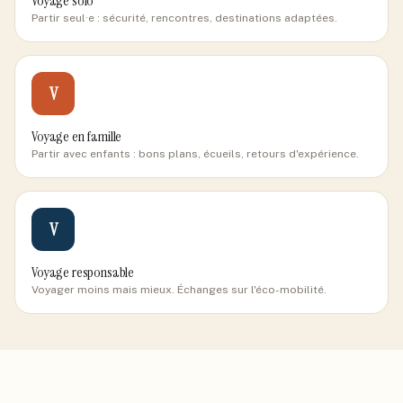
Voyage solo
Partir seul·e : sécurité, rencontres, destinations adaptées.
V
Voyage en famille
Partir avec enfants : bons plans, écueils, retours d'expérience.
V
Voyage responsable
Voyager moins mais mieux. Échanges sur l'éco-mobilité.