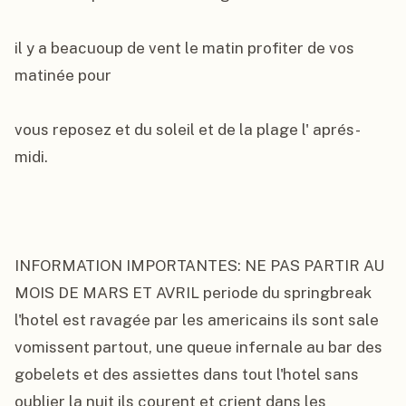
il y a beacuoup de vent le matin profiter de vos 
matinée pour

vous reposez et du soleil et de la plage l' aprés-
midi.

INFORMATION IMPORTANTES: NE PAS PARTIR AU 
MOIS DE MARS ET AVRIL periode du springbreak 
l'hotel est ravagée par les americains ils sont sale 
vomissent partout, une queue infernale au bar des 
gobelets et des assiettes dans tout l'hotel sans 
oublier la nuit ils courent et crient dans les 