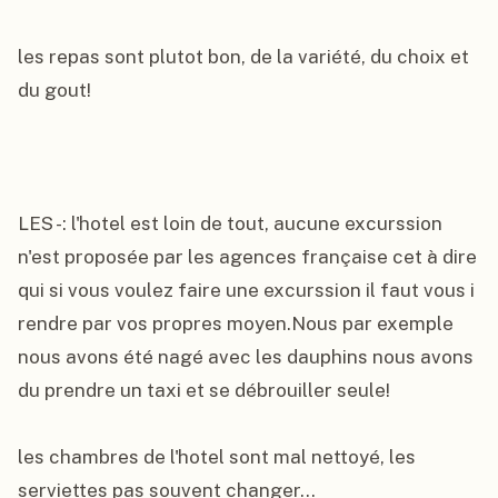
les repas sont plutot bon, de la variété, du choix et 
du gout!

LES -: l'hotel est loin de tout, aucune excurssion 
n'est proposée par les agences française cet à dire 
qui si vous voulez faire une excurssion il faut vous i 
rendre par vos propres moyen.Nous par exemple 
nous avons été nagé avec les dauphins nous avons 
du prendre un taxi et se débrouiller seule!

les chambres de l'hotel sont mal nettoyé, les 
serviettes pas souvent changer...
