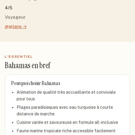
4/5
Voyageur
@gitana
→
L'ESSENTIEL
Bahamas
en bref
Pourquoi choisir
Bahamas
Animation de qualité très accueillante et conviviale
pour tous
Plages paradisiaques avec eau turquoise à courte
distance de marche
Cuisine variée et savoureuse en formule all-inclusive
Faune marine tropicale riche accessible facilement