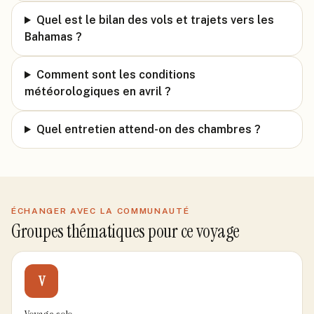
Quel est le bilan des vols et trajets vers les
Bahamas ?
Comment sont les conditions
météorologiques en avril ?
Quel entretien attend-on des chambres ?
ÉCHANGER AVEC LA COMMUNAUTÉ
Groupes thématiques pour ce voyage
V