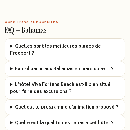
QUESTIONS FRÉQUENTES
FAQ —
Bahamas
Quelles sont les meilleures plages de
Freeport ?
Faut-il partir aux Bahamas en mars ou avril ?
L'hôtel Viva Fortuna Beach est-il bien situé
pour faire des excursions ?
Quel est le programme d'animation proposé ?
Quelle est la qualité des repas à cet hôtel ?