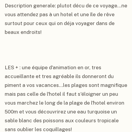
Description generale: plutot décu de ce voyage...ne 
vous attendez pas à un hotel et une île de rêve 
surtout pour ceux qui on déja voyager dans de 
beaux endroits!

LES + : une équipe d'animation en or, tres 
accueillante et tres agréable ils donneront du 
piment a vos vacances...les plages sont magnifique 
mais pas celle de l'hotel il faut s'éloigner un peu 
vous marchez le long de la plage de l'hotel environ 
500m et vous découvrirez une eau turquoise un 
sable blanc des poissons aux couleurs tropicale 
sans oublier les coquillages!
