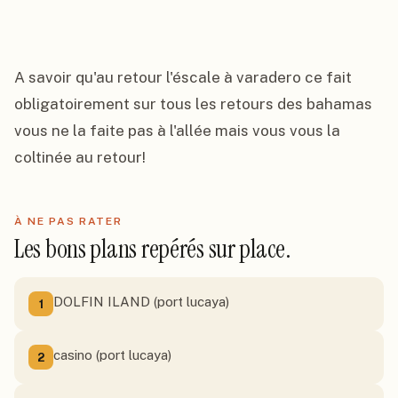
A savoir qu'au retour l'éscale à varadero ce fait 
obligatoirement sur tous les retours des bahamas 
vous ne la faite pas à l'allée mais vous vous la 
coltinée au retour!
À NE PAS RATER
Les bons plans repérés sur place.
DOLFIN ILAND (port lucaya)
1
casino (port lucaya)
2