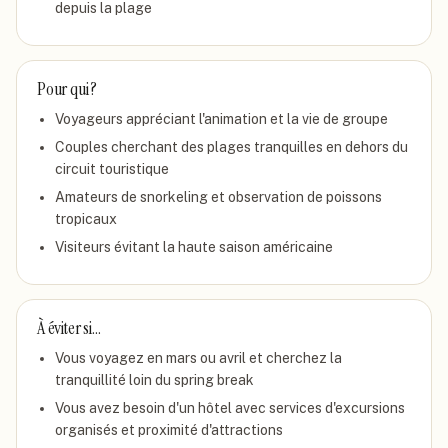
depuis la plage
Pour qui ?
Voyageurs appréciant l'animation et la vie de groupe
Couples cherchant des plages tranquilles en dehors du
circuit touristique
Amateurs de snorkeling et observation de poissons
tropicaux
Visiteurs évitant la haute saison américaine
À éviter si…
Vous voyagez en mars ou avril et cherchez la
tranquillité loin du spring break
Vous avez besoin d'un hôtel avec services d'excursions
organisés et proximité d'attractions