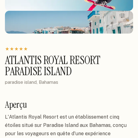
★
★
★
★
★
ATLANTIS ROYAL RESORT
PARADISE ISLAND
paradise island, Bahamas
Aperçu
L'Atlantis Royal Resort est un établissement cinq
étoiles situé sur Paradise Island aux Bahamas, conçu
pour les voyageurs en quête d'une expérience