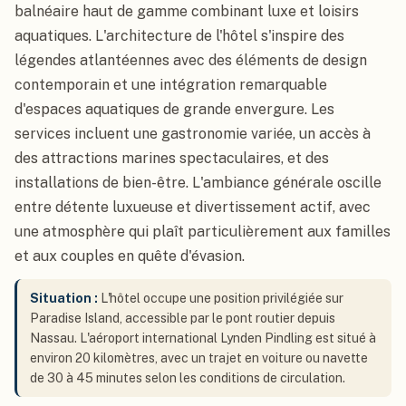
balnéaire haut de gamme combinant luxe et loisirs
aquatiques. L'architecture de l'hôtel s'inspire des
légendes atlantéennes avec des éléments de design
contemporain et une intégration remarquable
d'espaces aquatiques de grande envergure. Les
services incluent une gastronomie variée, un accès à
des attractions marines spectaculaires, et des
installations de bien-être. L'ambiance générale oscille
entre détente luxueuse et divertissement actif, avec
une atmosphère qui plaît particulièrement aux familles
et aux couples en quête d'évasion.
Situation :
L'hôtel occupe une position privilégiée sur
Paradise Island, accessible par le pont routier depuis
Nassau. L'aéroport international Lynden Pindling est situé à
environ 20 kilomètres, avec un trajet en voiture ou navette
de 30 à 45 minutes selon les conditions de circulation.