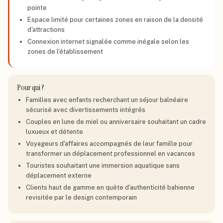
pointe
Espace limité pour certaines zones en raison de la densité
d'attractions
Connexion internet signalée comme inégale selon les
zones de l'établissement
Pour qui ?
Familles avec enfants recherchant un séjour balnéaire
sécurisé avec divertissements intégrés
Couples en lune de miel ou anniversaire souhaitant un cadre
luxueux et détente
Voyageurs d'affaires accompagnés de leur famille pour
transformer un déplacement professionnel en vacances
Touristes souhaitant une immersion aquatique sans
déplacement externe
Clients haut de gamme en quête d'authenticité bahienne
revisitée par le design contemporain