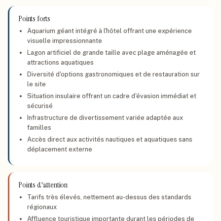
Points forts
Aquarium géant intégré à l'hôtel offrant une expérience
visuelle impressionnante
Lagon artificiel de grande taille avec plage aménagée et
attractions aquatiques
Diversité d'options gastronomiques et de restauration sur
le site
Situation insulaire offrant un cadre d'évasion immédiat et
sécurisé
Infrastructure de divertissement variée adaptée aux
familles
Accès direct aux activités nautiques et aquatiques sans
déplacement externe
Points d'attention
Tarifs très élevés, nettement au-dessus des standards
régionaux
Affluence touristique importante durant les périodes de