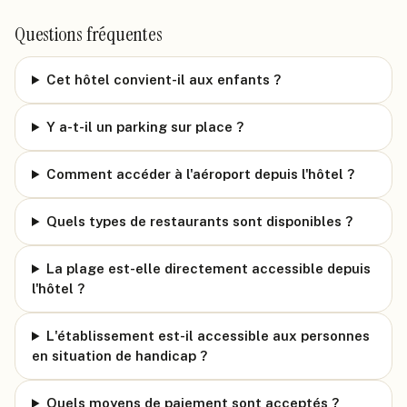
Questions fréquentes
Cet hôtel convient-il aux enfants ?
Y a-t-il un parking sur place ?
Comment accéder à l'aéroport depuis l'hôtel ?
Quels types de restaurants sont disponibles ?
La plage est-elle directement accessible depuis
l'hôtel ?
L'établissement est-il accessible aux personnes
en situation de handicap ?
Quels moyens de paiement sont acceptés ?