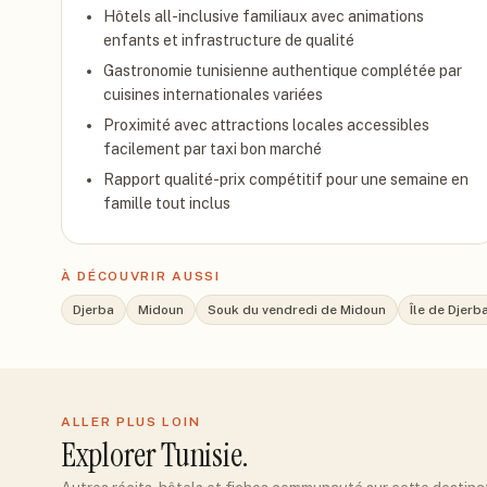
Hôtels all-inclusive familiaux avec animations
enfants et infrastructure de qualité
Gastronomie tunisienne authentique complétée par
cuisines internationales variées
Proximité avec attractions locales accessibles
facilement par taxi bon marché
Rapport qualité-prix compétitif pour une semaine en
famille tout inclus
À DÉCOUVRIR AUSSI
Djerba
Midoun
Souk du vendredi de Midoun
Île de Djerb
ALLER PLUS LOIN
Explorer
Tunisie
.