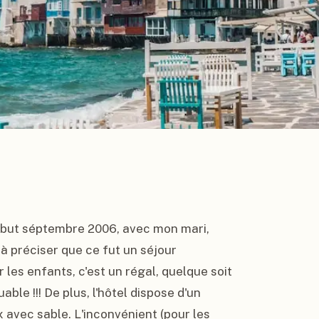
ébut séptembre 2006, avec mon mari, 
 à préciser que ce fut un séjour 
les enfants, c'est un régal, quelque soit 
le !!! De plus, l'hôtel dispose d'un 
avec sable. L'inconvénient (pour les 