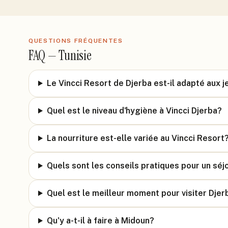
QUESTIONS FRÉQUENTES
FAQ —
Tunisie
Le Vincci Resort de Djerba est-il adapté aux 
Quel est le niveau d'hygiène à Vincci Djerba?
La nourriture est-elle variée au Vincci Resort
Quels sont les conseils pratiques pour un séj
Quel est le meilleur moment pour visiter Djer
Qu'y a-t-il à faire à Midoun?