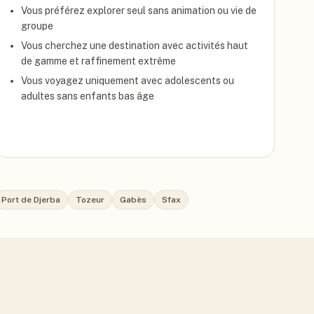
Vous préférez explorer seul sans animation ou vie de
groupe
Vous cherchez une destination avec activités haut
de gamme et raffinement extrême
Vous voyagez uniquement avec adolescents ou
adultes sans enfants bas âge
Port de Djerba
Tozeur
Gabès
Sfax