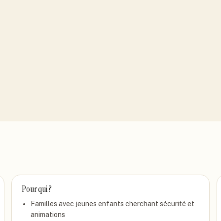
Pour qui ?
Familles avec jeunes enfants cherchant sécurité et
animations