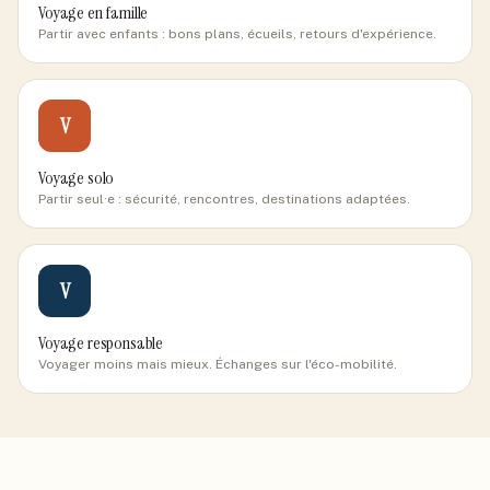
Voyage en famille
Partir avec enfants : bons plans, écueils, retours d'expérience.
V
Voyage solo
Partir seul·e : sécurité, rencontres, destinations adaptées.
V
Voyage responsable
Voyager moins mais mieux. Échanges sur l'éco-mobilité.