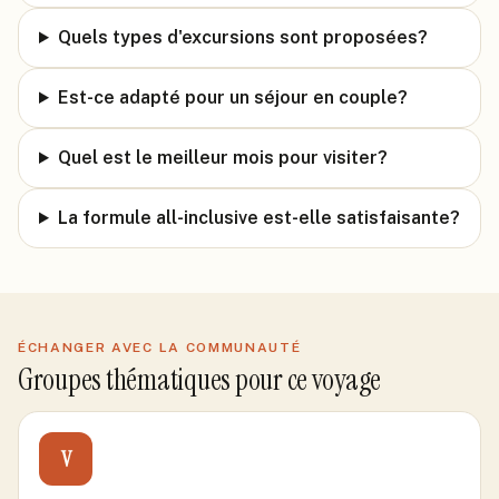
Quels types d'excursions sont proposées?
Est-ce adapté pour un séjour en couple?
Quel est le meilleur mois pour visiter?
La formule all-inclusive est-elle satisfaisante?
ÉCHANGER AVEC LA COMMUNAUTÉ
Groupes thématiques pour ce voyage
V