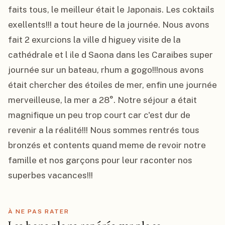
faits tous, le meilleur était le Japonais. Les coktails 
exellents!!! a tout heure de la journée. Nous avons 
fait 2 exurcions la ville d higuey visite de la 
cathédrale et l ile d Saona dans les Caraibes super 
journée sur un bateau, rhum a gogo!!!nous avons 
était chercher des étoiles de mer, enfin une journée 
merveilleuse, la mer a 28°. Notre séjour a était 
magnifique un peu trop court car c'est dur de 
revenir a la réalité!!! Nous sommes rentrés tous 
bronzés et contents quand meme de revoir notre 
famille et nos garçons pour leur raconter nos 
superbes vacances!!!
À NE PAS RATER