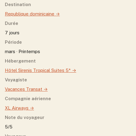
Destination
Republique dominicaine
→
Durée
7 jours
Période
mars · Printemps
Hébergement
Hôtel Sirenis Tropical Suites 5*
→
Voyagiste
Vacances Transat
→
Compagnie aérienne
XL Airways
→
Note du voyageur
5/5