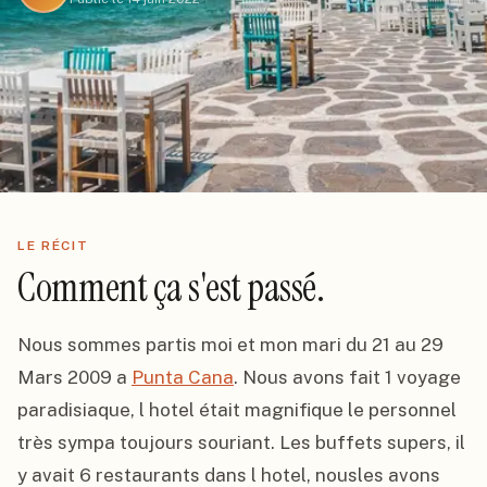
LE RÉCIT
Comment ça s'est passé.
Nous sommes partis moi et mon mari du 21 au 29 
Mars 2009 a 
Punta Cana
. Nous avons fait 1 voyage 
paradisiaque, l hotel était magnifique le personnel 
très sympa toujours souriant. Les buffets supers, il 
y avait 6 restaurants dans l hotel, nousles avons 