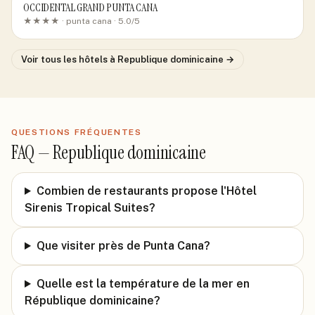
OCCIDENTAL GRAND PUNTA CANA
★★★★ ·
punta cana
· 5.0/5
Voir tous les hôtels
à Republique dominicaine
→
QUESTIONS FRÉQUENTES
FAQ —
Republique dominicaine
Combien de restaurants propose l'Hôtel
Sirenis Tropical Suites?
Que visiter près de Punta Cana?
Quelle est la température de la mer en
République dominicaine?