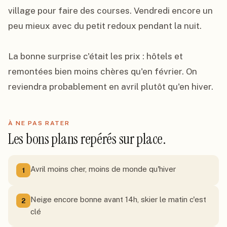
village pour faire des courses. Vendredi encore un 
peu mieux avec du petit redoux pendant la nuit.

La bonne surprise c'était les prix : hôtels et 
remontées bien moins chères qu'en février. On 
reviendra probablement en avril plutôt qu'en hiver.
À NE PAS RATER
Les bons plans repérés sur place.
Avril moins cher, moins de monde qu'hiver
1
Neige encore bonne avant 14h, skier le matin c'est
2
clé