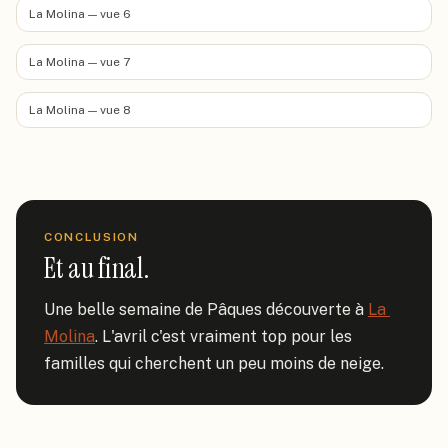
La Molina — vue 6
La Molina — vue 7
La Molina — vue 8
CONCLUSION
Et au final.
Une belle semaine de Pâques découverte à 
La 
Molina
. L'avril c'est vraiment top pour les 
familles qui cherchent un peu moins de neige.