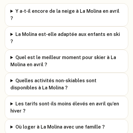
Y a-t-il encore de la neige à La Molina en avril
?
La Molina est-elle adaptée aux enfants en ski
?
Quel est le meilleur moment pour skier à La
Molina en avril ?
Quelles activités non-skiables sont
disponibles à La Molina ?
Les tarifs sont-ils moins élevés en avril qu'en
hiver ?
Où loger à La Molina avec une famille ?