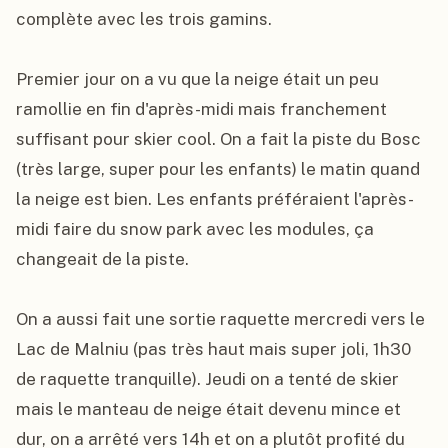
complète avec les trois gamins.

Premier jour on a vu que la neige était un peu 
ramollie en fin d'après-midi mais franchement 
suffisant pour skier cool. On a fait la piste du Bosc 
(très large, super pour les enfants) le matin quand 
la neige est bien. Les enfants préféraient l'après-
midi faire du snow park avec les modules, ça 
changeait de la piste.

On a aussi fait une sortie raquette mercredi vers le 
Lac de Malniu (pas très haut mais super joli, 1h30 
de raquette tranquille). Jeudi on a tenté de skier 
mais le manteau de neige était devenu mince et 
dur, on a arrêté vers 14h et on a plutôt profité du 