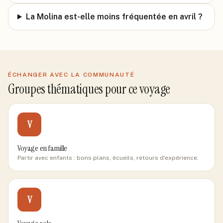
La Molina est-elle moins fréquentée en avril ?
ÉCHANGER AVEC LA COMMUNAUTÉ
Groupes thématiques pour ce voyage
V
Voyage en famille
Partir avec enfants : bons plans, écueils, retours d'expérience.
V