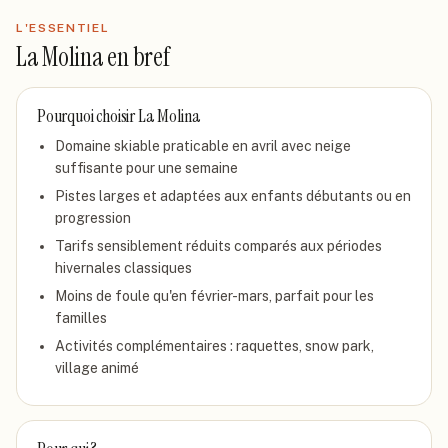
L'ESSENTIEL
La Molina
en bref
Pourquoi choisir
La Molina
Domaine skiable praticable en avril avec neige
suffisante pour une semaine
Pistes larges et adaptées aux enfants débutants ou en
progression
Tarifs sensiblement réduits comparés aux périodes
hivernales classiques
Moins de foule qu'en février-mars, parfait pour les
familles
Activités complémentaires : raquettes, snow park,
village animé