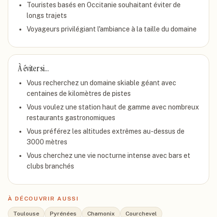
Touristes basés en Occitanie souhaitant éviter de
longs trajets
Voyageurs privilégiant l'ambiance à la taille du domaine
À éviter si…
Vous recherchez un domaine skiable géant avec
centaines de kilomètres de pistes
Vous voulez une station haut de gamme avec nombreux
restaurants gastronomiques
Vous préférez les altitudes extrêmes au-dessus de
3000 mètres
Vous cherchez une vie nocturne intense avec bars et
clubs branchés
À DÉCOUVRIR AUSSI
Toulouse
Pyrénées
Chamonix
Courchevel