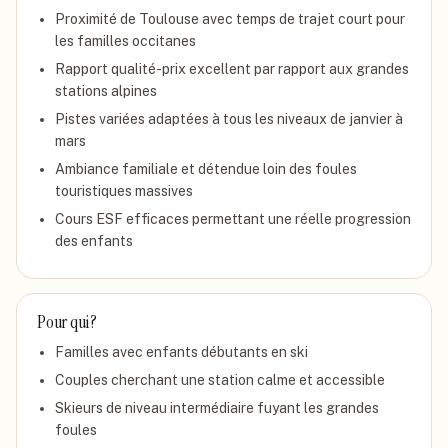
Proximité de Toulouse avec temps de trajet court pour
les familles occitanes
Rapport qualité-prix excellent par rapport aux grandes
stations alpines
Pistes variées adaptées à tous les niveaux de janvier à
mars
Ambiance familiale et détendue loin des foules
touristiques massives
Cours ESF efficaces permettant une réelle progression
des enfants
Pour qui ?
Familles avec enfants débutants en ski
Couples cherchant une station calme et accessible
Skieurs de niveau intermédiaire fuyant les grandes
foules