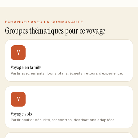
ÉCHANGER AVEC LA COMMUNAUTÉ
Groupes thématiques pour ce voyage
V
Voyage en famille
Partir avec enfants : bons plans, écueils, retours d'expérience.
V
Voyage solo
Partir seul·e : sécurité, rencontres, destinations adaptées.