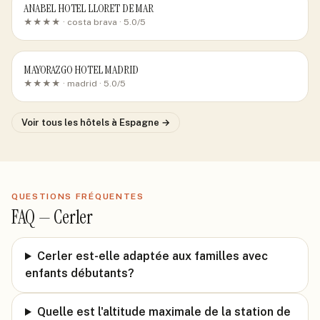
ANABEL HOTEL LLORET DE MAR
★★★★ ·
costa brava
· 5.0/5
MAYORAZGO HOTEL MADRID
★★★★ ·
madrid
· 5.0/5
Voir tous les hôtels
à Espagne
→
QUESTIONS FRÉQUENTES
FAQ —
Cerler
Cerler est-elle adaptée aux familles avec
enfants débutants?
Quelle est l'altitude maximale de la station de