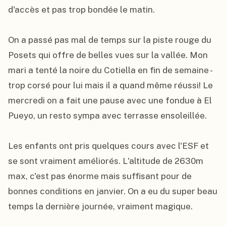
d'accès et pas trop bondée le matin.

On a passé pas mal de temps sur la piste rouge du 
Posets qui offre de belles vues sur la vallée. Mon 
mari a tenté la noire du Cotiella en fin de semaine - 
trop corsé pour lui mais il a quand même réussi! Le 
mercredi on a fait une pause avec une fondue à El 
Pueyo, un resto sympa avec terrasse ensoleillée.

Les enfants ont pris quelques cours avec l'ESF et 
se sont vraiment améliorés. L'altitude de 2630m 
max, c'est pas énorme mais suffisant pour de 
bonnes conditions en janvier. On a eu du super beau 
temps la dernière journée, vraiment magique.
