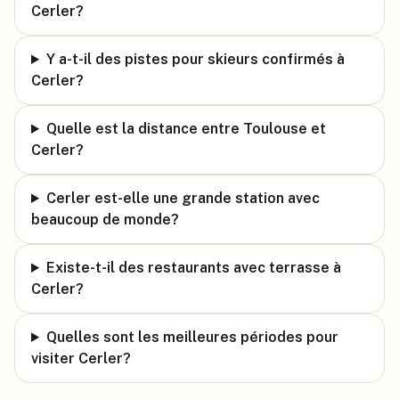
Cerler?
Y a-t-il des pistes pour skieurs confirmés à
Cerler?
Quelle est la distance entre Toulouse et
Cerler?
Cerler est-elle une grande station avec
beaucoup de monde?
Existe-t-il des restaurants avec terrasse à
Cerler?
Quelles sont les meilleures périodes pour
visiter Cerler?