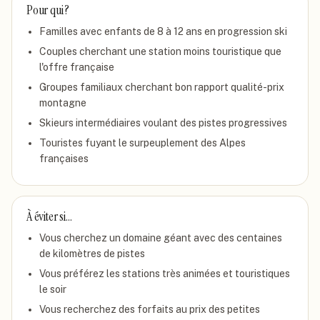
Pour qui ?
Familles avec enfants de 8 à 12 ans en progression ski
Couples cherchant une station moins touristique que
l'offre française
Groupes familiaux cherchant bon rapport qualité-prix
montagne
Skieurs intermédiaires voulant des pistes progressives
Touristes fuyant le surpeuplement des Alpes
françaises
À éviter si…
Vous cherchez un domaine géant avec des centaines
de kilomètres de pistes
Vous préférez les stations très animées et touristiques
le soir
Vous recherchez des forfaits au prix des petites