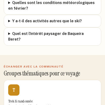
Quelles sont les conditions météorologiques
en février?
Y a-t-il des activités autres que le ski?
Quel est l'intérêt paysager de Baqueira
Beret?
ÉCHANGER AVEC LA COMMUNAUTÉ
Groupes thématiques pour ce voyage
T
Trek & randonnée