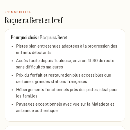
L'ESSENTIEL
Baqueira Beret
en bref
Pourquoi choisir
Baqueira Beret
Pistes bien entretenues adaptées à la progression des
enfants débutants
Accès facile depuis Toulouse, environ 4h30 de route
sans difficultés majeures
Prix du forfait et restauration plus accessibles que
certaines grandes stations françaises
Hébergements fonctionnels près des pistes, idéal pour
les familles
Paysages exceptionnels avec vue sur la Maladeta et
ambiance authentique