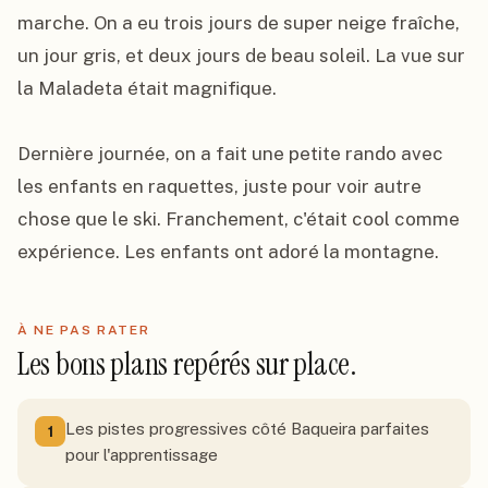
marche. On a eu trois jours de super neige fraîche, 
un jour gris, et deux jours de beau soleil. La vue sur 
la Maladeta était magnifique.

Dernière journée, on a fait une petite rando avec 
les enfants en raquettes, juste pour voir autre 
chose que le ski. Franchement, c'était cool comme 
expérience. Les enfants ont adoré la montagne.
À NE PAS RATER
Les bons plans repérés sur place.
Les pistes progressives côté Baqueira parfaites
1
pour l'apprentissage