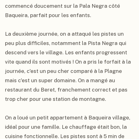
commencé doucement sur la Pala Negra côté 
Baqueira, parfait pour les enfants.

La deuxième journée, on a attaqué les pistes un 
peu plus difficiles, notamment la Pista Negra qui 
descend vers le village. Les enfants progressent 
vite quand ils sont motivés ! On a pris le forfait à la 
journée, c'est un peu cher comparé à la Plagne 
mais c'est un super domaine. On a mangé au 
restaurant du Beret, franchement correct et pas 
trop cher pour une station de montagne.

On a loué un petit appartement à Baqueira village, 
idéal pour une famille. Le chauffage était bon, la 
cuisine fonctionnelle. Les pistes sont à 5 min de 