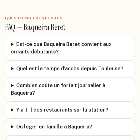
QUESTIONS FRÉQUENTES
FAQ —
Baqueira Beret
Est-ce que Baqueira Beret convient aux
enfants débutants?
Quel est le temps d'accès depuis Toulouse?
Combien coûte un forfait journalier à
Baqueira?
Y a-t-il des restaurants sur la station?
Où loger en famille à Baqueira?