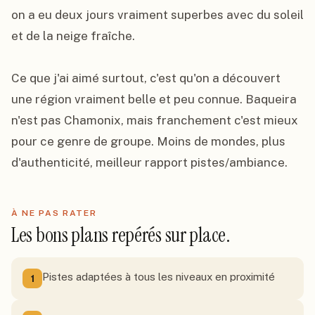
on a eu deux jours vraiment superbes avec du soleil 
et de la neige fraîche.

Ce que j'ai aimé surtout, c'est qu'on a découvert 
une région vraiment belle et peu connue. Baqueira 
n'est pas Chamonix, mais franchement c'est mieux 
pour ce genre de groupe. Moins de mondes, plus 
d'authenticité, meilleur rapport pistes/ambiance.
À NE PAS RATER
Les bons plans repérés sur place.
Pistes adaptées à tous les niveaux en proximité
1