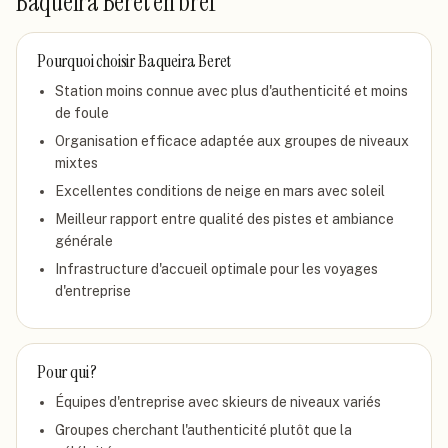
Baqueira Beret
en bref
Pourquoi choisir
Baqueira Beret
Station moins connue avec plus d'authenticité et moins
de foule
Organisation efficace adaptée aux groupes de niveaux
mixtes
Excellentes conditions de neige en mars avec soleil
Meilleur rapport entre qualité des pistes et ambiance
générale
Infrastructure d'accueil optimale pour les voyages
d'entreprise
Pour qui ?
Équipes d'entreprise avec skieurs de niveaux variés
Groupes cherchant l'authenticité plutôt que la