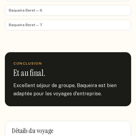
Baqueira Beret — 6
Baqueira Beret — 7
CONCLUSION
Et au final.
Excellent séjour de groupe, Baqueira est bien 
adaptée pour les voyages d'entreprise.
Détails du voyage