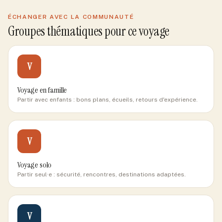
ÉCHANGER AVEC LA COMMUNAUTÉ
Groupes thématiques pour ce voyage
V
Voyage en famille
Partir avec enfants : bons plans, écueils, retours d'expérience.
V
Voyage solo
Partir seul·e : sécurité, rencontres, destinations adaptées.
V