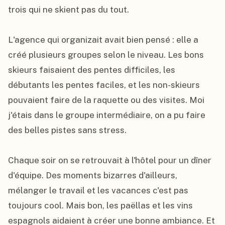
trois qui ne skient pas du tout.

L'agence qui organizait avait bien pensé : elle a 
créé plusieurs groupes selon le niveau. Les bons 
skieurs faisaient des pentes difficiles, les 
débutants les pentes faciles, et les non-skieurs 
pouvaient faire de la raquette ou des visites. Moi 
j'étais dans le groupe intermédiaire, on a pu faire 
des belles pistes sans stress.

Chaque soir on se retrouvait à l'hôtel pour un dîner 
d'équipe. Des moments bizarres d'ailleurs, 
mélanger le travail et les vacances c'est pas 
toujours cool. Mais bon, les paëllas et les vins 
espagnols aidaient à créer une bonne ambiance. Et 