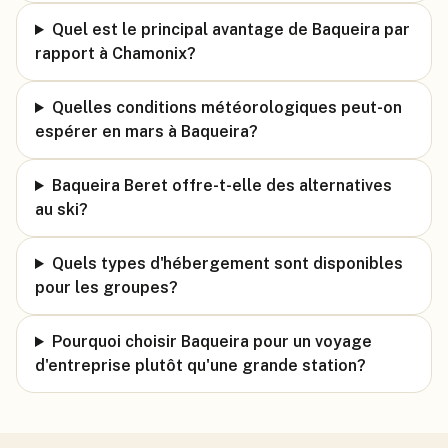
Quel est le principal avantage de Baqueira par
rapport à Chamonix?
Quelles conditions météorologiques peut-on
espérer en mars à Baqueira?
Baqueira Beret offre-t-elle des alternatives
au ski?
Quels types d'hébergement sont disponibles
pour les groupes?
Pourquoi choisir Baqueira pour un voyage
d'entreprise plutôt qu'une grande station?