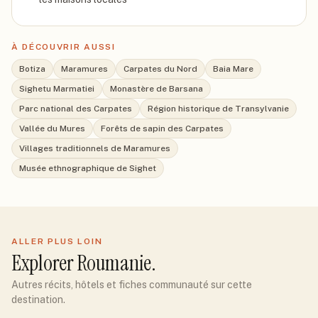
À DÉCOUVRIR AUSSI
Botiza
Maramures
Carpates du Nord
Baia Mare
Sighetu Marmatiei
Monastère de Barsana
Parc national des Carpates
Région historique de Transylvanie
Vallée du Mures
Forêts de sapin des Carpates
Villages traditionnels de Maramures
Musée ethnographique de Sighet
ALLER PLUS LOIN
Explorer
Roumanie
.
Autres récits, hôtels et fiches communauté sur cette
destination.