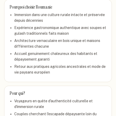
Pourquoi choisir
Roumanie
Immersion dans une culture rurale intacte et préservée
depuis décennies
Expérience gastronomique authentique avec soupes et
gulash traditionnels faits maison
Architecture vernaculaire en bois unique et maisons
différentes chacune
Accueil genuinement chaleureux des habitants et
dépaysement garanti
Retour aux pratiques agricoles ancestrales et mode de
vie paysans européen
Pour qui ?
Voyageurs en quête d'authenticité culturelle et
d'immersion rurale
Couples cherchant l'escapade dépaysante loin du