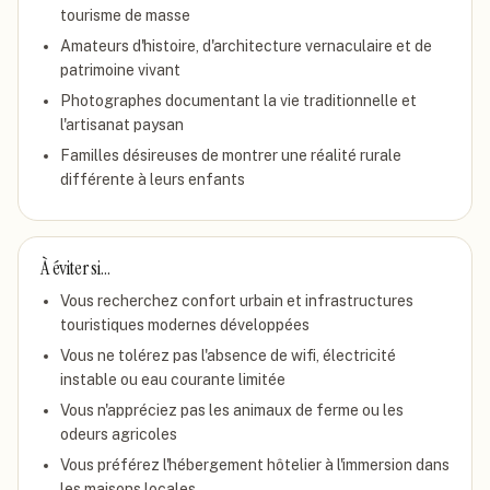
tourisme de masse
Amateurs d'histoire, d'architecture vernaculaire et de
patrimoine vivant
Photographes documentant la vie traditionnelle et
l'artisanat paysan
Familles désireuses de montrer une réalité rurale
différente à leurs enfants
À éviter si…
Vous recherchez confort urbain et infrastructures
touristiques modernes développées
Vous ne tolérez pas l'absence de wifi, électricité
instable ou eau courante limitée
Vous n'appréciez pas les animaux de ferme ou les
odeurs agricoles
Vous préférez l'hébergement hôtelier à l'immersion dans
les maisons locales