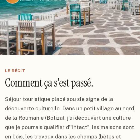
LE RÉCIT
Comment ça s'est passé.
Séjour touristique placé sou sle signe de la 
découverte culturelle. Dans un petit village au nord 
de la Roumanie (Botiza), j'ai découvert une culture 
que je pourrais qualifier d'"intact". les maisons sont 
en bois, les travaux dans les champs (bêtes et 