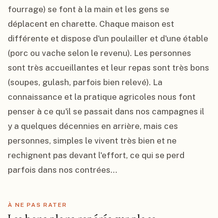
fourrage) se font à la main et les gens se 
déplacent en charette. Chaque maison est 
différente et dispose d'un poulailler et d'une étable 
(porc ou vache selon le revenu). Les personnes 
sont très accueillantes et leur repas sont très bons 
(soupes, gulash, parfois bien relevé). La 
connaissance et la pratique agricoles nous font 
penser à ce qu'il se passait dans nos campagnes il 
y a quelques décennies en arrière, mais ces 
personnes, simples le vivent très bien et ne 
rechignent pas devant l'effort, ce qui se perd 
parfois dans nos contrées...
À NE PAS RATER