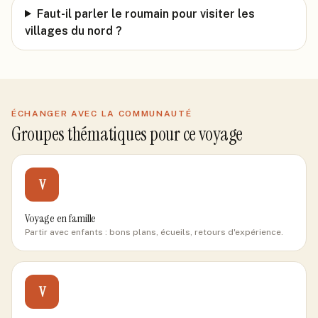
Faut-il parler le roumain pour visiter les
villages du nord ?
ÉCHANGER AVEC LA COMMUNAUTÉ
Groupes thématiques pour ce voyage
V
Voyage en famille
Partir avec enfants : bons plans, écueils, retours d'expérience.
V