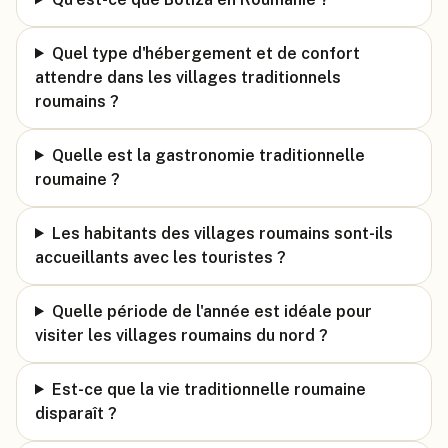
Quel type d'hébergement et de confort
attendre dans les villages traditionnels
roumains ?
Quelle est la gastronomie traditionnelle
roumaine ?
Les habitants des villages roumains sont-ils
accueillants avec les touristes ?
Quelle période de l'année est idéale pour
visiter les villages roumains du nord ?
Est-ce que la vie traditionnelle roumaine
disparaît ?