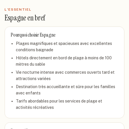
L'ESSENTIEL
Espagne
en bref
Pourquoi choisir
Espagne
Plages magnifiques et spacieuses avec excellentes
conditions baignade
Hôtels directement en bord de plage à moins de 100
mètres du sable
Vie nocturne intense avec commerces ouverts tard et
attractions variées
Destination très accueillante et sûre pour les familles
avec enfants
Tarifs abordables pour les services de plage et
activités récréatives