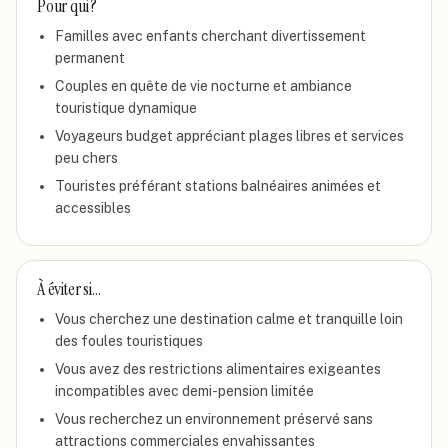
Pour qui ?
Familles avec enfants cherchant divertissement
permanent
Couples en quête de vie nocturne et ambiance
touristique dynamique
Voyageurs budget appréciant plages libres et services
peu chers
Touristes préférant stations balnéaires animées et
accessibles
À éviter si…
Vous cherchez une destination calme et tranquille loin
des foules touristiques
Vous avez des restrictions alimentaires exigeantes
incompatibles avec demi-pension limitée
Vous recherchez un environnement préservé sans
attractions commerciales envahissantes