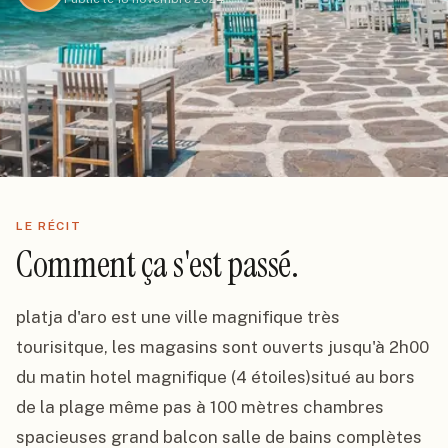
LE RÉCIT
Comment ça s'est passé.
platja d'aro est une ville magnifique très 
tourisitque, les magasins sont ouverts jusqu'à 2h00 
du matin hotel magnifique (4 étoiles)situé au bors 
de la plage même pas à 100 mètres chambres 
spacieuses grand balcon salle de bains complètes 