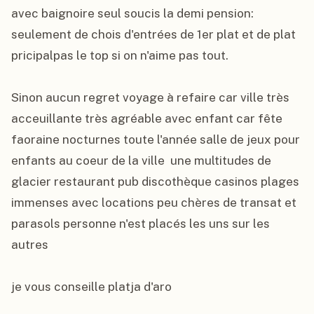
avec baignoire seul soucis la demi pension: 
seulement de chois d'entrées de 1er plat et de plat 
pricipalpas le top si on n'aime pas tout.

Sinon aucun regret voyage à refaire car ville très 
acceuillante très agréable avec enfant car fête 
faoraine nocturnes toute l'année salle de jeux pour 
enfants au coeur de la ville  une multitudes de 
glacier restaurant pub discothèque casinos plages 
immenses avec locations peu chères de transat et 
parasols personne n'est placés les uns sur les 
autres

je vous conseille platja d'aro