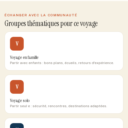
ÉCHANGER AVEC LA COMMUNAUTÉ
Groupes thématiques pour ce voyage
V
Voyage en famille
Partir avec enfants : bons plans, écueils, retours d'expérience.
V
Voyage solo
Partir seul·e : sécurité, rencontres, destinations adaptées.