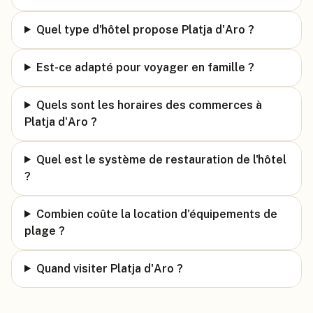
Quel type d'hôtel propose Platja d'Aro ?
Est-ce adapté pour voyager en famille ?
Quels sont les horaires des commerces à
Platja d'Aro ?
Quel est le système de restauration de l'hôtel
?
Combien coûte la location d'équipements de
plage ?
Quand visiter Platja d'Aro ?