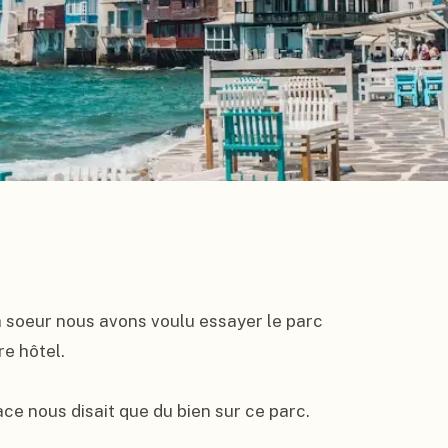
 soeur nous avons voulu essayer le parc 
e hôtel.

ce nous disait que du bien sur ce parc.
