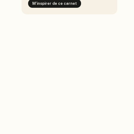
M'inspirer de ce carnet