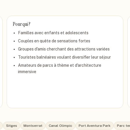
Pour qui ?
Familles avec enfants et adolescents
Couples en quête de sensations fortes
Groupes d'amis cherchant des attractions variées
Touristes balnéaires voulant diversifier leur séjour
Amateurs de parcs à thème et d'architecture
immersive
Sitges
Montserrat
Canal Olimpic
Port Aventura Park
Parc te