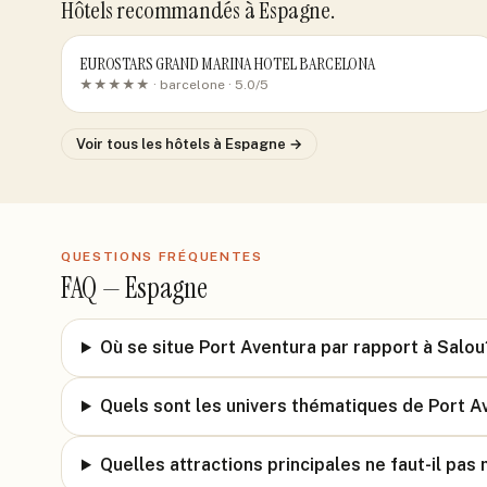
Hôtels recommandés
à Espagne
.
EUROSTARS GRAND MARINA HOTEL BARCELONA
★★★★★ ·
barcelone
· 5.0/5
Voir tous les hôtels
à Espagne
→
QUESTIONS FRÉQUENTES
FAQ —
Espagne
Où se situe Port Aventura par rapport à Salou
Quels sont les univers thématiques de Port A
Quelles attractions principales ne faut-il pa