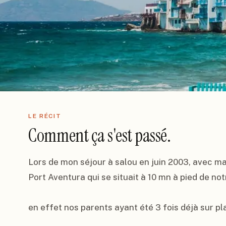
LE RÉCIT
Comment ça s'est passé.
Lors de mon séjour à salou en juin 2003, avec ma
Port Aventura qui se situait à 10 mn à pied de notr
en effet nos parents ayant été 3 fois déjà sur pla