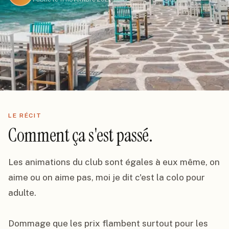
LE RÉCIT
Comment ça s'est passé.
Les animations du club sont égales à eux même, on 
aime ou on aime pas, moi je dit c'est la colo pour 
adulte.

Dommage que les prix flambent surtout pour les 