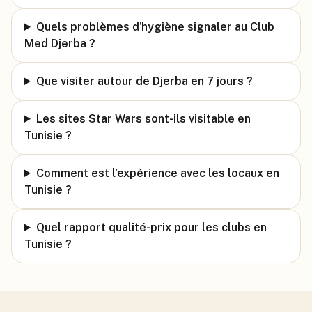
Quels problèmes d'hygiène signaler au Club
Med Djerba ?
Que visiter autour de Djerba en 7 jours ?
Les sites Star Wars sont-ils visitable en
Tunisie ?
Comment est l'expérience avec les locaux en
Tunisie ?
Quel rapport qualité-prix pour les clubs en
Tunisie ?