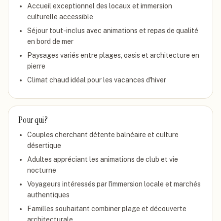
Accueil exceptionnel des locaux et immersion
culturelle accessible
Séjour tout-inclus avec animations et repas de qualité
en bord de mer
Paysages variés entre plages, oasis et architecture en
pierre
Climat chaud idéal pour les vacances d'hiver
Pour qui ?
Couples cherchant détente balnéaire et culture
désertique
Adultes appréciant les animations de club et vie
nocturne
Voyageurs intéressés par l'immersion locale et marchés
authentiques
Familles souhaitant combiner plage et découverte
architecturale