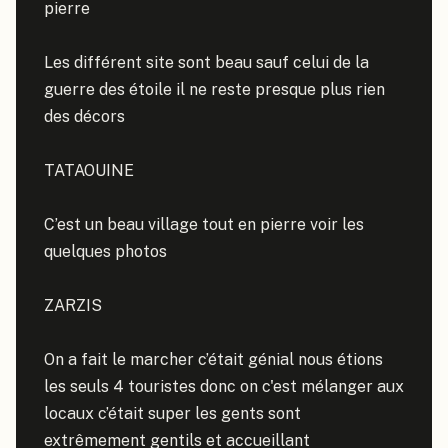
pierre

Les différent site sont beau sauf celui de la 
guerre des étoile il ne reste presque plus rien 
des décors

TATAOUINE

C’est un beau village tout en pierre voir les 
quelques photos

ZARZIS

On a fait le marcher c’était génial nous étions 
les seuls 4 touristes donc on c'est mélanger aux 
locaux c’était super les gents sont 
extrêmement gentils et accueillant