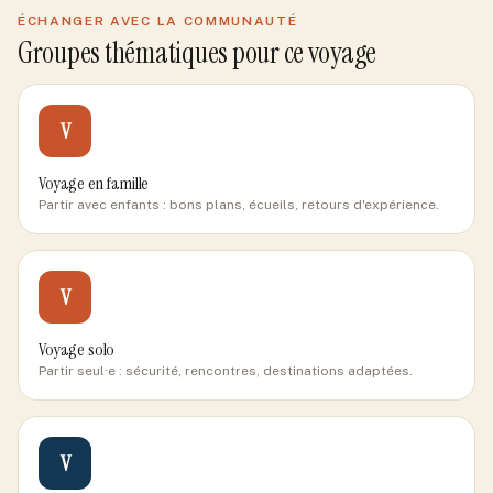
ÉCHANGER AVEC LA COMMUNAUTÉ
Groupes thématiques pour ce voyage
V
Voyage en famille
Partir avec enfants : bons plans, écueils, retours d'expérience.
V
Voyage solo
Partir seul·e : sécurité, rencontres, destinations adaptées.
V