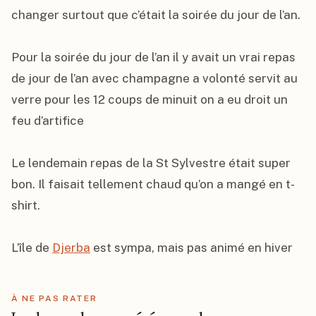
changer surtout que c’était la soirée du jour de l’an.

Pour la soirée du jour de l’an il y avait un vrai repas 
de jour de l’an avec champagne a volonté servit au 
verre pour les 12 coups de minuit on a eu droit un 
feu d’artifice

Le lendemain repas de la St Sylvestre était super 
bon. Il faisait tellement chaud qu’on a mangé en t-
shirt.

L’île de 
Djerba
 est sympa, mais pas animé en hiver
À NE PAS RATER