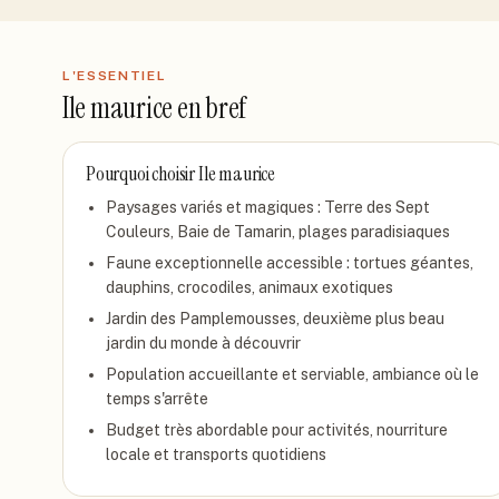
L'ESSENTIEL
Ile maurice
en bref
Pourquoi choisir
Ile maurice
Paysages variés et magiques : Terre des Sept
Couleurs, Baie de Tamarin, plages paradisiaques
Faune exceptionnelle accessible : tortues géantes,
dauphins, crocodiles, animaux exotiques
Jardin des Pamplemousses, deuxième plus beau
jardin du monde à découvrir
Population accueillante et serviable, ambiance où le
temps s'arrête
Budget très abordable pour activités, nourriture
locale et transports quotidiens