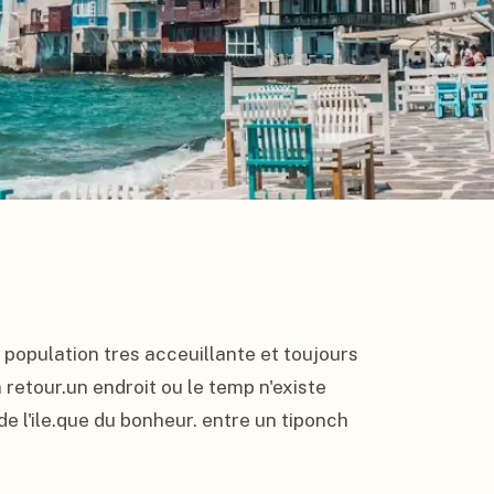
opulation tres acceuillante et toujours 
retour.un endroit ou le temp n'existe 
 de l'ile.que du bonheur. entre un tiponch 