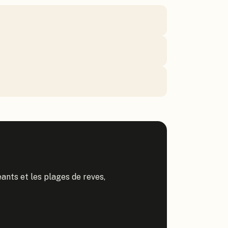
ants et les plages de reves,
