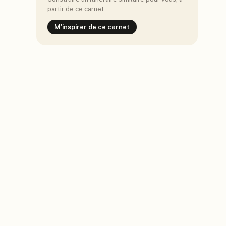
partir de ce carnet.
M'inspirer de ce carnet