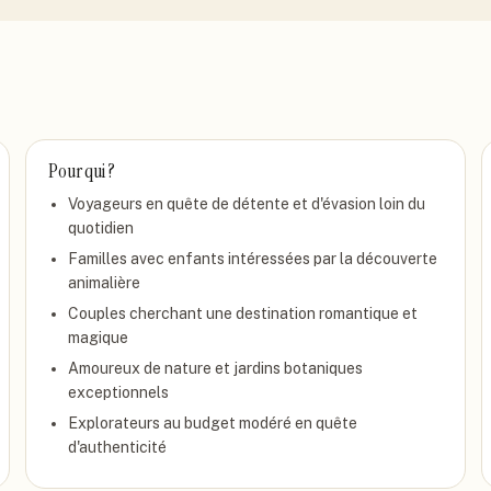
Pour qui ?
Voyageurs en quête de détente et d'évasion loin du
quotidien
Familles avec enfants intéressées par la découverte
animalière
Couples cherchant une destination romantique et
magique
Amoureux de nature et jardins botaniques
exceptionnels
Explorateurs au budget modéré en quête
d'authenticité