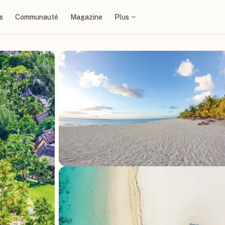
s
Communauté
Magazine
Plus