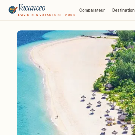
Vacanceo
Comparateur
Destination
L'AVIS DES VOYAGEURS · 2004