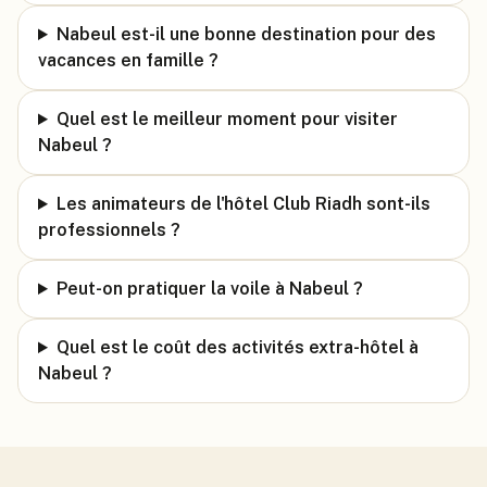
Nabeul est-il une bonne destination pour des
vacances en famille ?
Quel est le meilleur moment pour visiter
Nabeul ?
Les animateurs de l'hôtel Club Riadh sont-ils
professionnels ?
Peut-on pratiquer la voile à Nabeul ?
Quel est le coût des activités extra-hôtel à
Nabeul ?