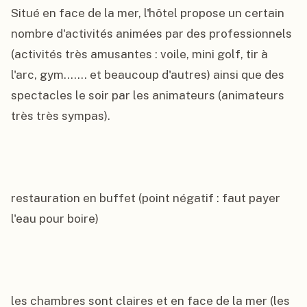
Situé en face de la mer, l'hôtel propose un certain 
nombre d'activités animées par des professionnels 
(activités très amusantes : voile, mini golf, tir à 
l'arc, gym....... et beaucoup d'autres) ainsi que des 
spectacles le soir par les animateurs (animateurs 
très très sympas).

restauration en buffet (point négatif : faut payer 
l'eau pour boire)

les chambres sont claires et en face de la mer (les 