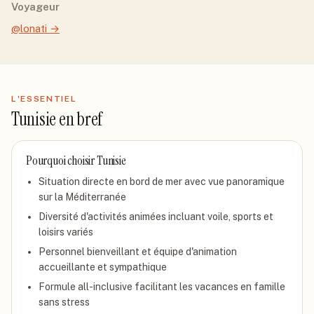
Voyageur
@lonati
→
L'ESSENTIEL
Tunisie
en bref
Pourquoi choisir
Tunisie
Situation directe en bord de mer avec vue panoramique
sur la Méditerranée
Diversité d'activités animées incluant voile, sports et
loisirs variés
Personnel bienveillant et équipe d'animation
accueillante et sympathique
Formule all-inclusive facilitant les vacances en famille
sans stress