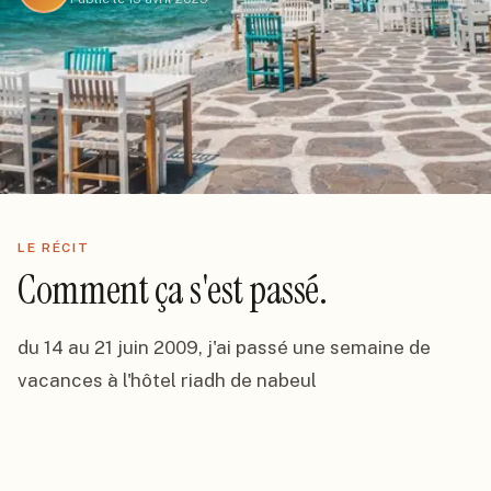
LE RÉCIT
Comment ça s'est passé.
du 14 au 21 juin 2009, j'ai passé une semaine de 
vacances à l'hôtel riadh de nabeul
