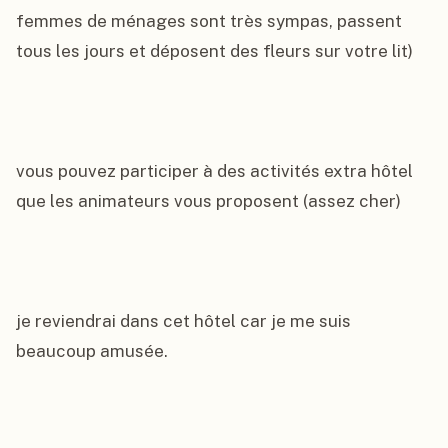
femmes de ménages sont très sympas, passent 
tous les jours et déposent des fleurs sur votre lit)

vous pouvez participer à des activités extra hôtel 
que les animateurs vous proposent (assez cher)

je reviendrai dans cet hôtel car je me suis 
beaucoup amusée.