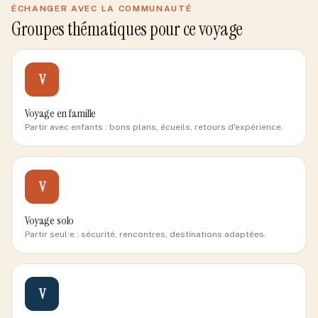
ÉCHANGER AVEC LA COMMUNAUTÉ
Groupes thématiques pour ce voyage
V
Voyage en famille
Partir avec enfants : bons plans, écueils, retours d'expérience.
V
Voyage solo
Partir seul·e : sécurité, rencontres, destinations adaptées.
V