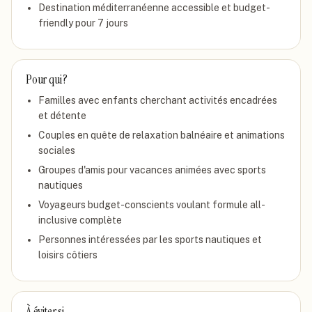
Destination méditerranéenne accessible et budget-
friendly pour 7 jours
Pour qui ?
Familles avec enfants cherchant activités encadrées
et détente
Couples en quête de relaxation balnéaire et animations
sociales
Groupes d'amis pour vacances animées avec sports
nautiques
Voyageurs budget-conscients voulant formule all-
inclusive complète
Personnes intéressées par les sports nautiques et
loisirs côtiers
À éviter si…