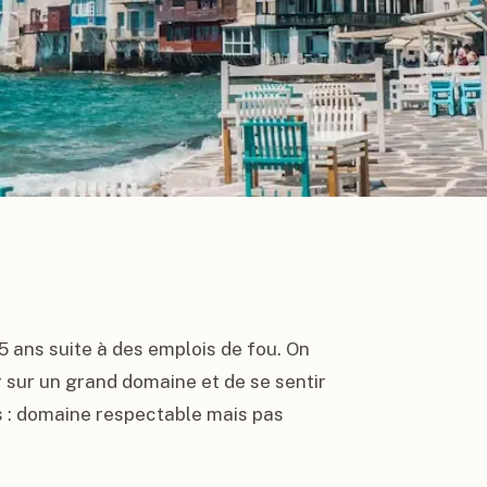
 ans suite à des emplois de fou. On 
r sur un grand domaine et de se sentir 
 : domaine respectable mais pas 