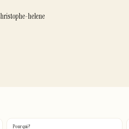
christophe-helene
Pour qui ?