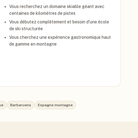
Vous recherchez un domaine skiable géant avec
centaines de kilomètres de pistes
Vous débutez complètement et besoin d'une école
de ski structurée
Vous cherchez une expérience gastronomique haut
de gamme en montagne
ue
Barbaruens
Espagne montagne