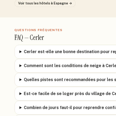
Voir tous les hôtels
à Espagne
→
QUESTIONS FRÉQUENTES
FAQ —
Cerler
Cerler est-elle une bonne destination pour r
Comment sont les conditions de neige à Cerle
Quelles pistes sont recommandées pour les s
Est-ce facile de se loger près du village de C
Combien de jours faut-il pour reprendre confi