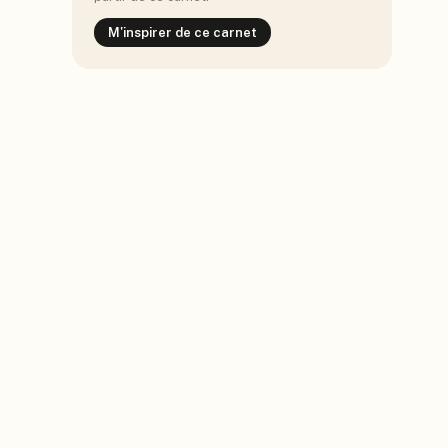
M'inspirer de ce carnet