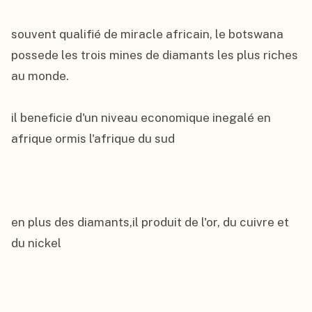
souvent qualifié de miracle africain, le botswana 
possede les trois mines de diamants les plus riches 
au monde.

il beneficie d'un niveau economique inegalé en 
afrique ormis l'afrique du sud

en plus des diamants,il produit de l'or, du cuivre et 
du nickel
