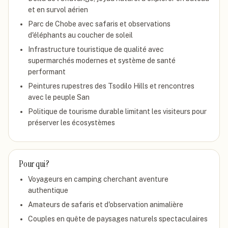
et en survol aérien
Parc de Chobe avec safaris et observations
d'éléphants au coucher de soleil
Infrastructure touristique de qualité avec
supermarchés modernes et système de santé
performant
Peintures rupestres des Tsodilo Hills et rencontres
avec le peuple San
Politique de tourisme durable limitant les visiteurs pour
préserver les écosystèmes
Pour qui ?
Voyageurs en camping cherchant aventure
authentique
Amateurs de safaris et d'observation animalière
Couples en quête de paysages naturels spectaculaires