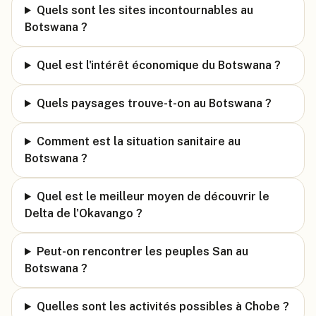
Quels sont les sites incontournables au
Botswana ?
Quel est l'intérêt économique du Botswana ?
Quels paysages trouve-t-on au Botswana ?
Comment est la situation sanitaire au
Botswana ?
Quel est le meilleur moyen de découvrir le
Delta de l'Okavango ?
Peut-on rencontrer les peuples San au
Botswana ?
Quelles sont les activités possibles à Chobe ?