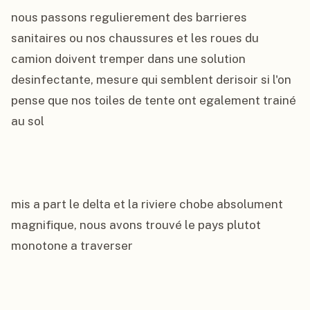
nous passons regulierement des barrieres 
sanitaires ou nos chaussures et les roues du 
camion doivent tremper dans une solution 
desinfectante, mesure qui semblent derisoir si l'on 
pense que nos toiles de tente ont egalement trainé 
au sol

mis a part le delta et la riviere chobe absolument 
magnifique, nous avons trouvé le pays plutot 
monotone a traverser
