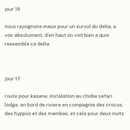
jour 16

nous rejoignons maun pour un survol du delta, a 
voir absolument, d'en haut on voit bien a quoi 
ressemble ce delta

jour 17

route pour kasane, instalation au chobe safari 
lodge, en bord de riviere en compagnie des crocos, 
des hyppos et des mambas, et cela pour deux nuits
