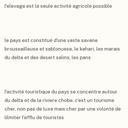
l'elevage est la seule activité agricole possible

le pays est constitué d'une vaste savane 
broussailleuse et sablonuese, le kahari, les marais 
du delta et des desert salins, les pans

l'activité touristique du pays se concentre autour 
du delta et de la riviere chobe. c'est un tourisme 
cher, non pas de luxe mais cher par une volonté de 
lilmiter l'afflu de touristes
