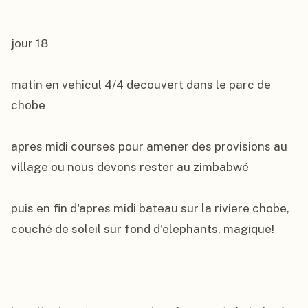
jour 18

matin en vehicul 4/4 decouvert dans le parc de 
chobe

apres midi courses pour amener des provisions au 
village ou nous devons rester au zimbabwé

puis en fin d'apres midi bateau sur la riviere chobe, 
couché de soleil sur fond d'elephants, magique!
