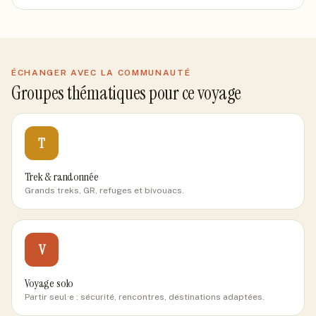
ÉCHANGER AVEC LA COMMUNAUTÉ
Groupes thématiques pour ce voyage
T
Trek & randonnée
Grands treks, GR, refuges et bivouacs.
V
Voyage solo
Partir seul·e : sécurité, rencontres, destinations adaptées.