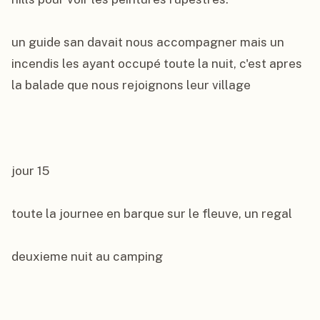
un guide san davait nous accompagner mais un 
incendis les ayant occupé toute la nuit, c'est apres 
la balade que nous rejoignons leur village

jour 15

toute la journee en barque sur le fleuve, un regal

deuxieme nuit au camping
