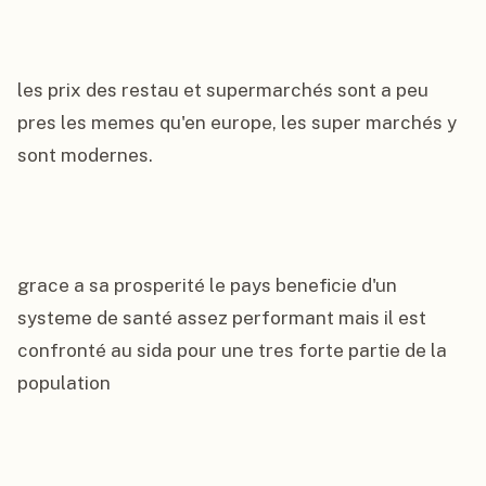
les prix des restau et supermarchés sont a peu 
pres les memes qu'en europe, les super marchés y 
sont modernes.

grace a sa prosperité le pays beneficie d'un 
systeme de santé assez performant mais il est 
confronté au sida pour une tres forte partie de la 
population
