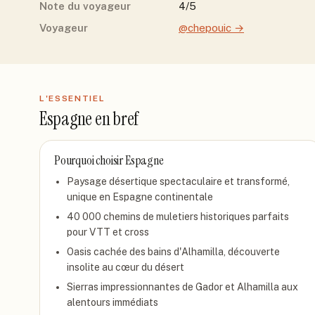
Note du voyageur
4/5
Voyageur
@chepouic
→
L'ESSENTIEL
Espagne
en bref
Pourquoi choisir
Espagne
Paysage désertique spectaculaire et transformé,
unique en Espagne continentale
40 000 chemins de muletiers historiques parfaits
pour VTT et cross
Oasis cachée des bains d'Alhamilla, découverte
insolite au cœur du désert
Sierras impressionnantes de Gador et Alhamilla aux
alentours immédiats