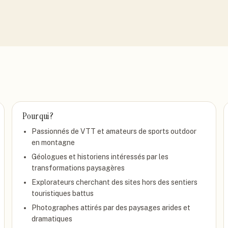
Pour qui ?
Passionnés de VTT et amateurs de sports outdoor
en montagne
Géologues et historiens intéressés par les
transformations paysagères
Explorateurs cherchant des sites hors des sentiers
touristiques battus
Photographes attirés par des paysages arides et
dramatiques