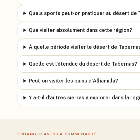
Quels sports peut-on pratiquer au désert de
Que visiter absolument dans cette région?
À quelle période visiter le désert de Taberna
Quelle est l'étendue du désert de Tabernas?
Peut-on visiter les bains d'Alhamilla?
Y a-t-il d'autres sierras à explorer dans la rég
ÉCHANGER AVEC LA COMMUNAUTÉ