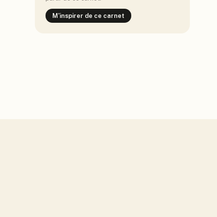
M'inspirer de ce carnet