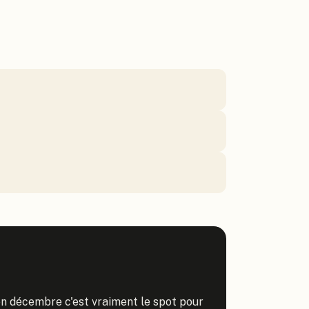
n décembre c'est vraiment le spot pour 