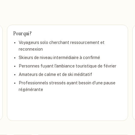
Pour qui ?
Voyageurs solo cherchant ressourcement et
reconnexion
Skieurs de niveau intermédiaire à confirmé
Personnes fuyant l'ambiance touristique de février
Amateurs de calme et de ski méditatif
Professionnels stressés ayant besoin d'une pause
régénérante