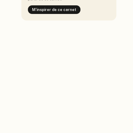
M'inspirer de ce carnet