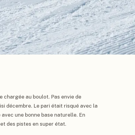
e chargée au boulot. Pas envie de 
si décembre. Le pari était risqué avec la 
 avec une bonne base naturelle. En 
et des pistes en super état.
