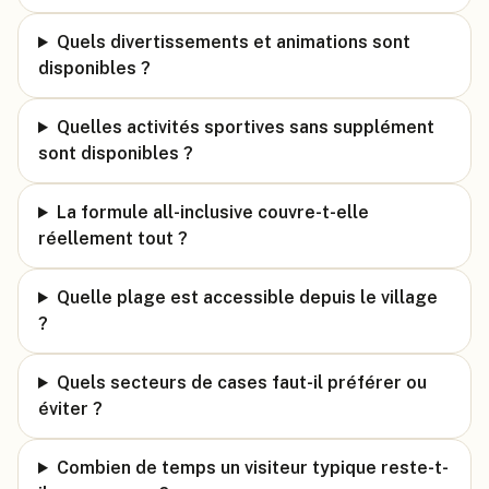
Quels divertissements et animations sont
disponibles ?
Quelles activités sportives sans supplément
sont disponibles ?
La formule all-inclusive couvre-t-elle
réellement tout ?
Quelle plage est accessible depuis le village
?
Quels secteurs de cases faut-il préférer ou
éviter ?
Combien de temps un visiteur typique reste-t-