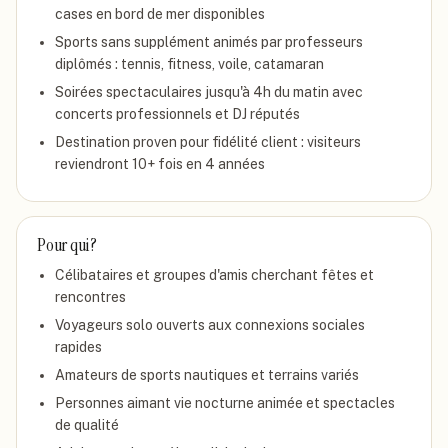
cases en bord de mer disponibles
Sports sans supplément animés par professeurs
diplômés : tennis, fitness, voile, catamaran
Soirées spectaculaires jusqu'à 4h du matin avec
concerts professionnels et DJ réputés
Destination proven pour fidélité client : visiteurs
reviendront 10+ fois en 4 années
Pour qui ?
Célibataires et groupes d'amis cherchant fêtes et
rencontres
Voyageurs solo ouverts aux connexions sociales
rapides
Amateurs de sports nautiques et terrains variés
Personnes aimant vie nocturne animée et spectacles
de qualité