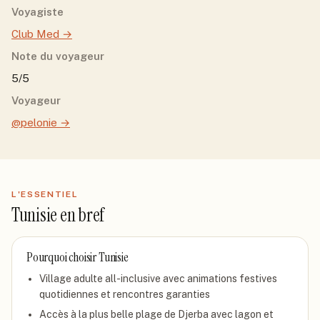
Voyagiste
Club Med
→
Note du voyageur
5/5
Voyageur
@pelonie
→
L'ESSENTIEL
Tunisie
en bref
Pourquoi choisir
Tunisie
Village adulte all-inclusive avec animations festives
quotidiennes et rencontres garanties
Accès à la plus belle plage de Djerba avec lagon et