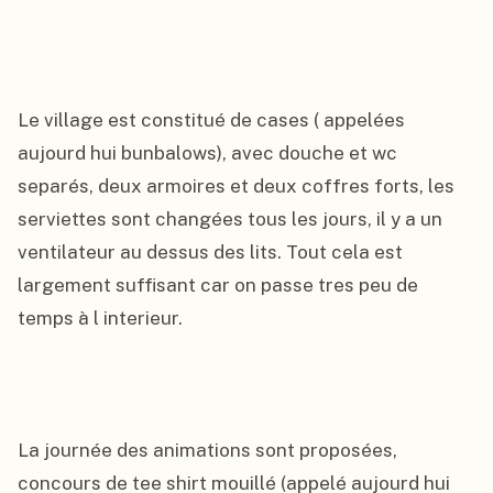
Le village est constitué de cases ( appelées 
aujourd hui bunbalows), avec douche et wc 
separés, deux armoires et deux coffres forts, les 
serviettes sont changées tous les jours, il y a un 
ventilateur au dessus des lits. Tout cela est 
largement suffisant car on passe tres peu de 
temps à l interieur.

La journée des animations sont proposées, 
concours de tee shirt mouillé (appelé aujourd hui 