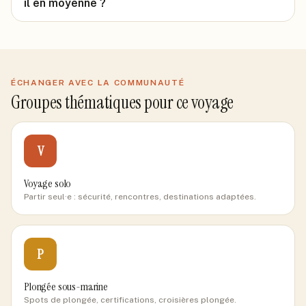
il en moyenne ?
ÉCHANGER AVEC LA COMMUNAUTÉ
Groupes thématiques pour ce voyage
V
Voyage solo
Partir seul·e : sécurité, rencontres, destinations adaptées.
P
Plongée sous-marine
Spots de plongée, certifications, croisières plongée.