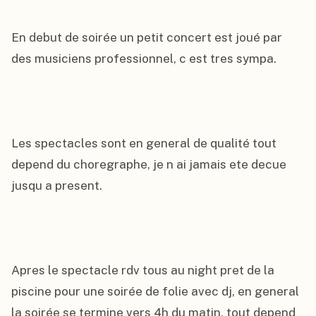
En debut de soirée un petit concert est joué par 
des musiciens professionnel, c est tres sympa.

Les spectacles sont en general de qualité tout 
depend du choregraphe, je n ai jamais ete decue 
jusqu a present.

Apres le spectacle rdv tous au night pret de la 
piscine pour une soirée de folie avec dj, en general 
la soirée se termine vers 4h du matin, tout depend 