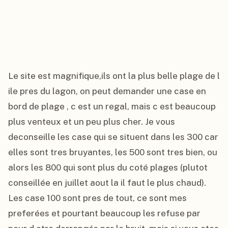
Le site est magnifique,ils ont la plus belle plage de l 
ile pres du lagon, on peut demander une case en 
bord de plage , c est un regal, mais c est beaucoup 
plus venteux et un peu plus cher. Je vous 
deconseille les case qui se situent dans les 300 car 
elles sont tres bruyantes, les 500 sont tres bien, ou 
alors les 800 qui sont plus du coté plages (plutot 
conseillée en juillet aout la il faut le plus chaud). 
Les case 100 sont pres de tout, ce sont mes 
preferées et pourtant beaucoup les refuse par 