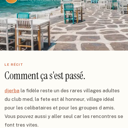
LE RÉCIT
Comment ça s'est passé.
djerba
 la fidèle reste un des rares villages adultes 
du club med, la fete est àl honneur, village idéal 
pour les celibataires et pour les groupes d amis. 
Vous pouvez aussi y aller seul car les rencontres se 
font tres vites.
