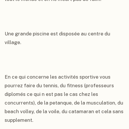
Une grande piscine est disposée au centre du 
village.

En ce qui concerne les activités sportive vous 
pourrez faire du tennis, du fitness (professeurs 
diplomés ce qui n est pas le cas chez les 
concurrents), de la petanque, de la musculation, du 
beach volley, de la voile, du catamaran et cela sans 
supplement.
