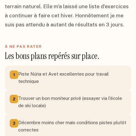
terrain naturel. Elle m'a laissé une liste d'exercices 
à continuer à faire cet hiver. Honnêtement je me 
suis pas attendu à autant de résultats en 3 jours.
À NE PAS RATER
Les bons plans repérés sur place.
Piste Núria et Avet excellentes pour travail
1
technique
Trouver un bon moniteur privé (essayer via l'école
2
de ski locale)
Décembre moins cher mais conditions pistes plutôt
3
correctes