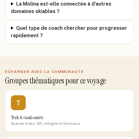
La Molina est-elle connectée à d'autres
domaines skiables ?
Quel type de coach chercher pour progresser
rapidement ?
ÉCHANGER AVEC LA COMMUNAUTÉ
Groupes thématiques pour ce voyage
T
Trek & randonnée
Grands treks, GR, refuges et bivouacs.