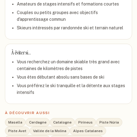
Amateurs de stages intensifs et formations courtes
Couples ou petits groupes avec objectifs
d'apprentissage commun
Skieurs intéressés par randonnée ski et terrain naturel
À éviter si…
Vous recherchez un domaine skiable très grand avec
centaines de kilomètres de pistes
Vous êtes débutant absolu sans bases de ski
Vous préférez le ski tranquille et la détente aux stages
intensifs
À DÉCOUVRIR AUSSI
Masella
Cerdagne
Catalogne
Pirineus
Piste Núria
Piste Avet
Vallée de la Molina
Alpes Catalanes