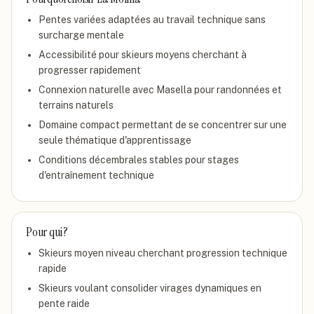
Pentes variées adaptées au travail technique sans
surcharge mentale
Accessibilité pour skieurs moyens cherchant à
progresser rapidement
Connexion naturelle avec Masella pour randonnées et
terrains naturels
Domaine compact permettant de se concentrer sur une
seule thématique d'apprentissage
Conditions décembrales stables pour stages
d'entraînement technique
Pour qui ?
Skieurs moyen niveau cherchant progression technique
rapide
Skieurs voulant consolider virages dynamiques en
pente raide