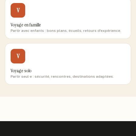
V
Voyage en famille
Partir avec enfants : bons plans, écueils, retours d'expérience.
V
Voyage solo
Partir seul·e : sécurité, rencontres, destinations adaptées.