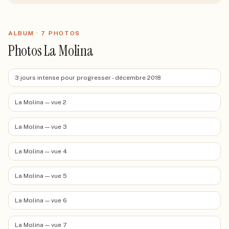
ALBUM ·
7
PHOTO
S
Photos La Molina
3 jours intense pour progresser - décembre 2018
La Molina — vue 2
La Molina — vue 3
La Molina — vue 4
La Molina — vue 5
La Molina — vue 6
La Molina — vue 7