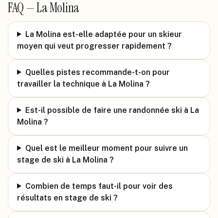
FAQ —
La Molina
La Molina est-elle adaptée pour un skieur
moyen qui veut progresser rapidement ?
Quelles pistes recommande-t-on pour
travailler la technique à La Molina ?
Est-il possible de faire une randonnée ski à La
Molina ?
Quel est le meilleur moment pour suivre un
stage de ski à La Molina ?
Combien de temps faut-il pour voir des
résultats en stage de ski ?