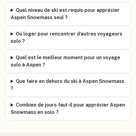
Quel niveau de ski est requis pour apprécier
Aspen Snowmass seul ?
Où loger pour rencontrer d'autres voyageurs
solo ?
Quel est le meilleur moment pour un voyage
solo à Aspen ?
Que faire en dehors du ski à Aspen Snowmass
?
Combien de jours faut-il pour apprécier Aspen
Snowmass en solo ?