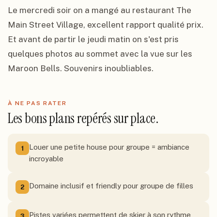
Le mercredi soir on a mangé au restaurant The 
Main Street Village, excellent rapport qualité prix. 
Et avant de partir le jeudi matin on s'est pris 
quelques photos au sommet avec la vue sur les 
Maroon Bells. Souvenirs inoubliables.
À NE PAS RATER
Les bons plans repérés sur place.
Louer une petite house pour groupe = ambiance
1
incroyable
Domaine inclusif et friendly pour groupe de filles
2
Pistes variées permettent de skier à son rythme
3