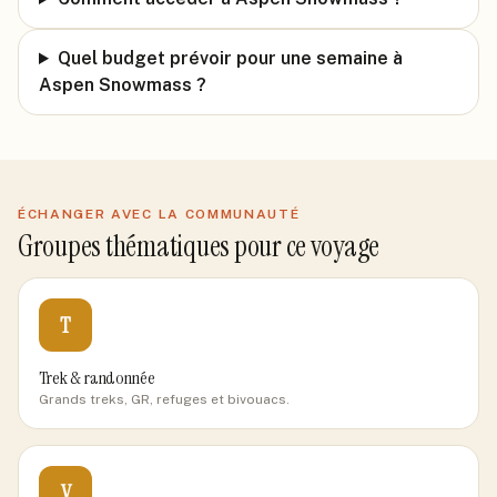
Quel budget prévoir pour une semaine à
Aspen Snowmass ?
ÉCHANGER AVEC LA COMMUNAUTÉ
Groupes thématiques pour ce voyage
T
Trek & randonnée
Grands treks, GR, refuges et bivouacs.
V