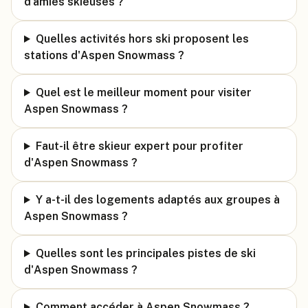
d'amies skieuses ?
Quelles activités hors ski proposent les
stations d'Aspen Snowmass ?
Quel est le meilleur moment pour visiter
Aspen Snowmass ?
Faut-il être skieur expert pour profiter
d'Aspen Snowmass ?
Y a-t-il des logements adaptés aux groupes à
Aspen Snowmass ?
Quelles sont les principales pistes de ski
d'Aspen Snowmass ?
Comment accéder à Aspen Snowmass ?