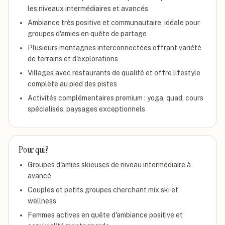
les niveaux intermédiaires et avancés
Ambiance très positive et communautaire, idéale pour
groupes d'amies en quête de partage
Plusieurs montagnes interconnectées offrant variété
de terrains et d'explorations
Villages avec restaurants de qualité et offre lifestyle
complète au pied des pistes
Activités complémentaires premium : yoga, quad, cours
spécialisés, paysages exceptionnels
Pour qui ?
Groupes d'amies skieuses de niveau intermédiaire à
avancé
Couples et petits groupes cherchant mix ski et
wellness
Femmes actives en quête d'ambiance positive et