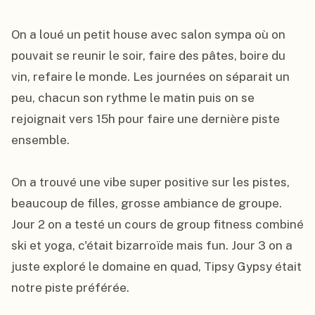
On a loué un petit house avec salon sympa où on 
pouvait se reunir le soir, faire des pâtes, boire du 
vin, refaire le monde. Les journées on séparait un 
peu, chacun son rythme le matin puis on se 
rejoignait vers 15h pour faire une dernière piste 
ensemble.

On a trouvé une vibe super positive sur les pistes, 
beaucoup de filles, grosse ambiance de groupe. 
Jour 2 on a testé un cours de group fitness combiné 
ski et yoga, c'était bizarroïde mais fun. Jour 3 on a 
juste exploré le domaine en quad, Tipsy Gypsy était 
notre piste préférée.
