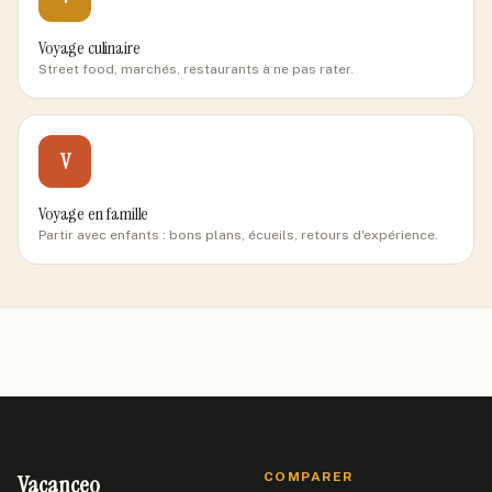
Voyage culinaire
Street food, marchés, restaurants à ne pas rater.
V
Voyage en famille
Partir avec enfants : bons plans, écueils, retours d'expérience.
Vacanceo
COMPARER