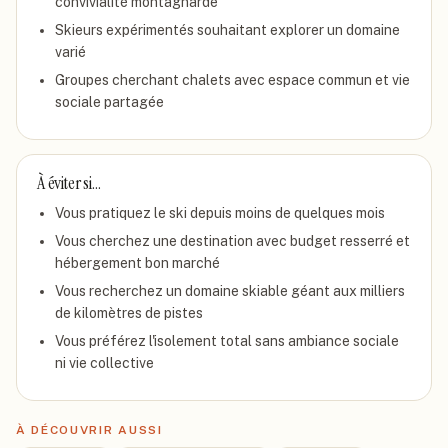
convivialité montagnarde
Skieurs expérimentés souhaitant explorer un domaine
varié
Groupes cherchant chalets avec espace commun et vie
sociale partagée
À éviter si…
Vous pratiquez le ski depuis moins de quelques mois
Vous cherchez une destination avec budget resserré et
hébergement bon marché
Vous recherchez un domaine skiable géant aux milliers
de kilomètres de pistes
Vous préférez l'isolement total sans ambiance sociale
ni vie collective
À DÉCOUVRIR AUSSI