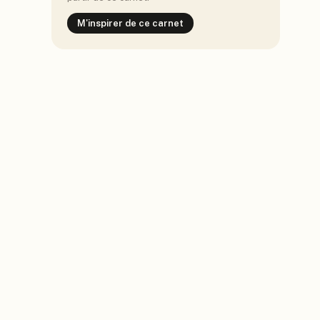
M'inspirer de ce carnet