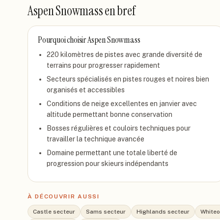
Aspen Snowmass
en bref
Pourquoi choisir
Aspen Snowmass
220 kilomètres de pistes avec grande diversité de
terrains pour progresser rapidement
Secteurs spécialisés en pistes rouges et noires bien
organisés et accessibles
Conditions de neige excellentes en janvier avec
altitude permettant bonne conservation
Bosses régulières et couloirs techniques pour
travailler la technique avancée
Domaine permettant une totale liberté de
progression pour skieurs indépendants
À DÉCOUVRIR AUSSI
Castle secteur
Sams secteur
Highlands secteur
Whiteo