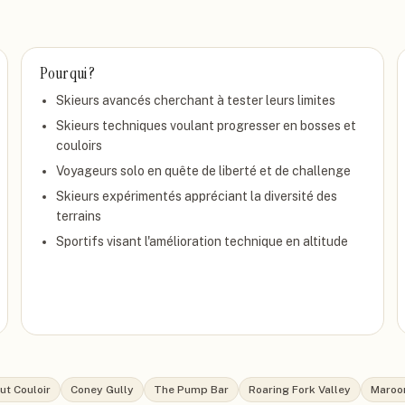
Pour qui ?
Skieurs avancés cherchant à tester leurs limites
Skieurs techniques voulant progresser en bosses et
couloirs
Voyageurs solo en quête de liberté et de challenge
Skieurs expérimentés appréciant la diversité des
terrains
Sportifs visant l'amélioration technique en altitude
ut Couloir
Coney Gully
The Pump Bar
Roaring Fork Valley
Maroon