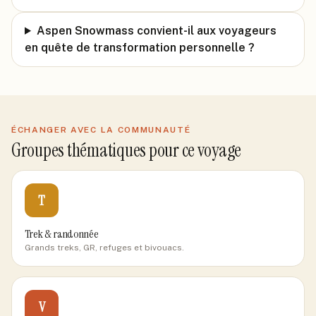
Aspen Snowmass convient-il aux voyageurs
en quête de transformation personnelle ?
ÉCHANGER AVEC LA COMMUNAUTÉ
Groupes thématiques pour ce voyage
T
Trek & randonnée
Grands treks, GR, refuges et bivouacs.
V