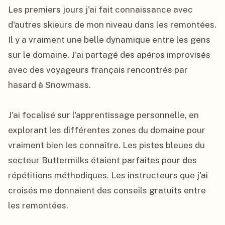
Les premiers jours j'ai fait connaissance avec 
d'autres skieurs de mon niveau dans les remontées. 
Il y a vraiment une belle dynamique entre les gens 
sur le domaine. J'ai partagé des apéros improvisés 
avec des voyageurs français rencontrés par 
hasard à Snowmass.

J'ai focalisé sur l'apprentissage personnelle, en 
explorant les différentes zones du domaine pour 
vraiment bien les connaître. Les pistes bleues du 
secteur Buttermilks étaient parfaites pour des 
répétitions méthodiques. Les instructeurs que j'ai 
croisés me donnaient des conseils gratuits entre 
les remontées.
