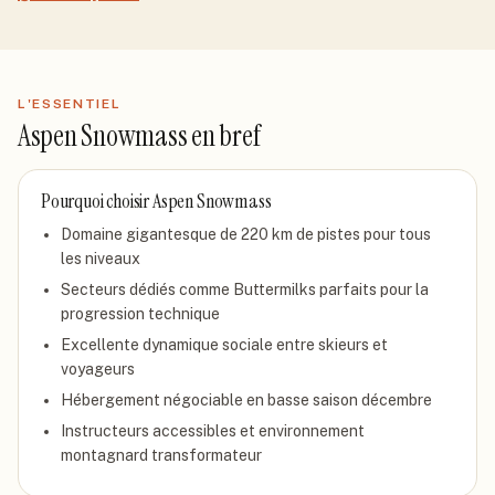
L'ESSENTIEL
Aspen Snowmass
en bref
Pourquoi choisir
Aspen Snowmass
Domaine gigantesque de 220 km de pistes pour tous
les niveaux
Secteurs dédiés comme Buttermilks parfaits pour la
progression technique
Excellente dynamique sociale entre skieurs et
voyageurs
Hébergement négociable en basse saison décembre
Instructeurs accessibles et environnement
montagnard transformateur