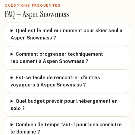
QUESTIONS FRÉQUENTES
FAQ —
Aspen Snowmass
Quel est le meilleur moment pour skier seul à
Aspen Snowmass ?
Comment progresser techniquement
rapidement à Aspen Snowmass ?
Est-ce facile de rencontrer d'autres
voyageurs à Aspen Snowmass ?
Quel budget prévoir pour l'hébergement en
solo ?
Combien de temps faut-il pour bien connaître
le domaine ?