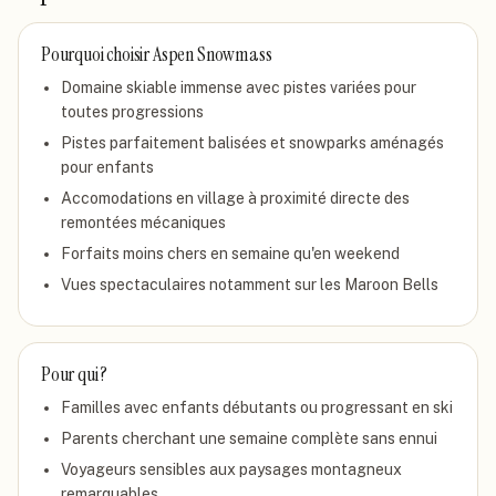
Pourquoi choisir
Aspen Snowmass
Domaine skiable immense avec pistes variées pour
toutes progressions
Pistes parfaitement balisées et snowparks aménagés
pour enfants
Accomodations en village à proximité directe des
remontées mécaniques
Forfaits moins chers en semaine qu'en weekend
Vues spectaculaires notamment sur les Maroon Bells
Pour qui ?
Familles avec enfants débutants ou progressant en ski
Parents cherchant une semaine complète sans ennui
Voyageurs sensibles aux paysages montagneux
remarquables