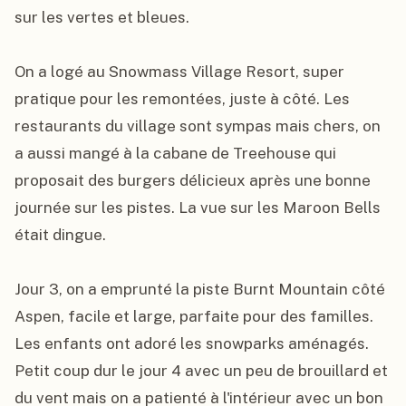
sur les vertes et bleues.

On a logé au Snowmass Village Resort, super 
pratique pour les remontées, juste à côté. Les 
restaurants du village sont sympas mais chers, on 
a aussi mangé à la cabane de Treehouse qui 
proposait des burgers délicieux après une bonne 
journée sur les pistes. La vue sur les Maroon Bells 
était dingue.

Jour 3, on a emprunté la piste Burnt Mountain côté 
Aspen, facile et large, parfaite pour des familles. 
Les enfants ont adoré les snowparks aménagés. 
Petit coup dur le jour 4 avec un peu de brouillard et 
du vent mais on a patienté à l'intérieur avec un bon 