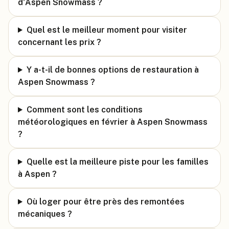
d'Aspen Snowmass ?
Quel est le meilleur moment pour visiter
concernant les prix ?
Y a-t-il de bonnes options de restauration à
Aspen Snowmass ?
Comment sont les conditions
météorologiques en février à Aspen Snowmass
?
Quelle est la meilleure piste pour les familles
à Aspen ?
Où loger pour être près des remontées
mécaniques ?