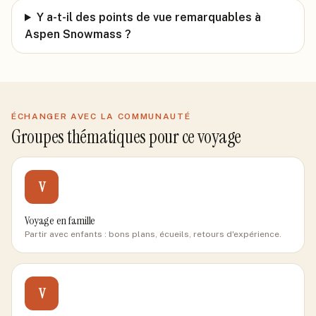
Y a-t-il des points de vue remarquables à
Aspen Snowmass ?
ÉCHANGER AVEC LA COMMUNAUTÉ
Groupes thématiques pour ce voyage
V
Voyage en famille
Partir avec enfants : bons plans, écueils, retours d'expérience.
V