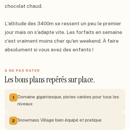
chocolat chaud.

L'altitude des 3400m se ressent un peu le premier 
jour mais on s'adapte vite. Les forfaits en semaine 
c'est vraiment moins cher qu'en weekend. À faire 
absolument si vous avez des enfants !
À NE PAS RATER
Les bons plans repérés sur place.
Domaine gigantesque, pistes variées pour tous les
1
niveaux
Snowmass Village bien équipé et pratique
2