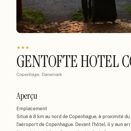
★
★
★
GENTOFTE HOTEL 
Copenhage, Danemark
Aperçu
Emplacement

Situé à 8 km au nord de Copenhague, à proximité du 
l'aéroport de Copenhague. Devant l'hôtel, il y aun arr