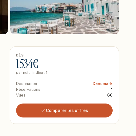
DÈS
1534
€
par nuit · indicatif
Destination
Danemark
Réservations
1
Vues
66
Comparer les offres