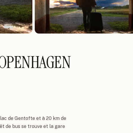
COPENHAGEN
lac de Gentofte et à 20 km de 
êt de bus se trouve et la gare 