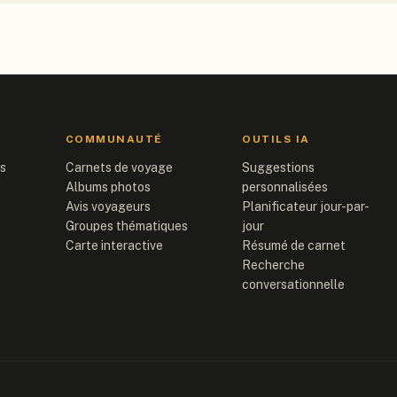
COMMUNAUTÉ
OUTILS IA
is
Carnets de voyage
Suggestions
Albums photos
personnalisées
Avis voyageurs
Planificateur jour-par-
Groupes thématiques
jour
Carte interactive
Résumé de carnet
Recherche
conversationnelle