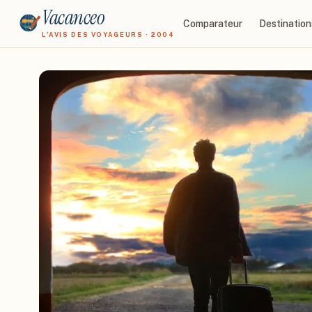
Vacanceo
Comparateur
Destination
L'AVIS DES VOYAGEURS · 2004