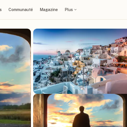
s
Communauté
Magazine
Plus