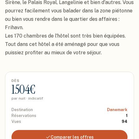
Sirène, le Palais Royal, Langelinie et bien d'autres. Vous 
pourrez facilement vous balader dans la zone piétonne 
ou bien vous rendre dans le quartier des affaires : 
Frihavn.

Les 170 chambres de l'hôtel sont très bien équipées. 
Tout dans cet hôtel a été aménagé pour que vous 
puissiez profiter au mieux de votre séjour.
DÈS
1504
€
par nuit · indicatif
Destination
Danemark
Réservations
1
Vues
94
Comparer les offres