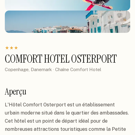
★
★
★
COMFORT HOTEL OSTERPORT
Copenhage, Danemark
· Chaîne
Comfort Hotel
Aperçu
L'Hôtel Comfort Osterport est un établissement 
urbain moderne situé dans le quartier des ambassades. 
Cet hôtel est un point de départ idéal pour de 
nombreuses attractions touristiques comme la Petite 