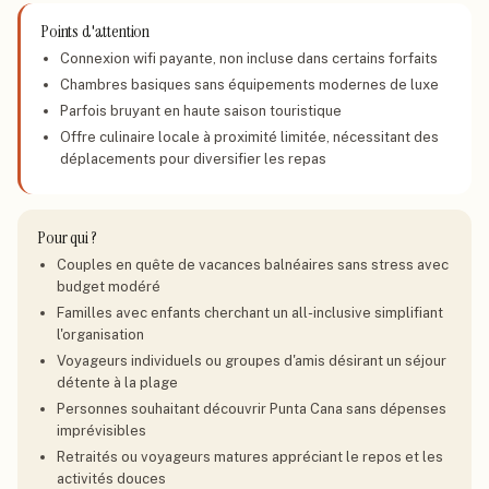
Points d'attention
Connexion wifi payante, non incluse dans certains forfaits
Chambres basiques sans équipements modernes de luxe
Parfois bruyant en haute saison touristique
Offre culinaire locale à proximité limitée, nécessitant des
déplacements pour diversifier les repas
Pour qui ?
Couples en quête de vacances balnéaires sans stress avec
budget modéré
Familles avec enfants cherchant un all-inclusive simplifiant
l'organisation
Voyageurs individuels ou groupes d'amis désirant un séjour
détente à la plage
Personnes souhaitant découvrir Punta Cana sans dépenses
imprévisibles
Retraités ou voyageurs matures appréciant le repos et les
activités douces