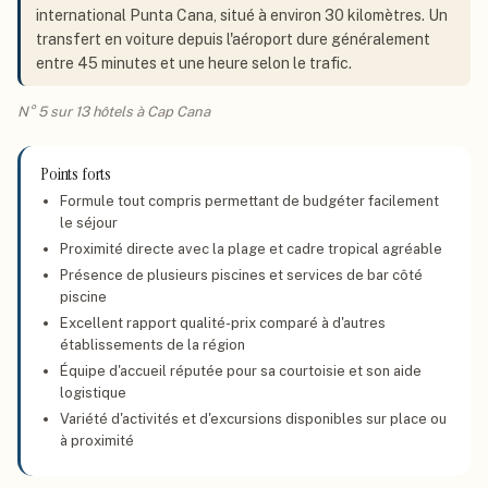
international Punta Cana, situé à environ 30 kilomètres. Un
transfert en voiture depuis l'aéroport dure généralement
entre 45 minutes et une heure selon le trafic.
N° 5 sur 13 hôtels à Cap Cana
Points forts
Formule tout compris permettant de budgéter facilement
le séjour
Proximité directe avec la plage et cadre tropical agréable
Présence de plusieurs piscines et services de bar côté
piscine
Excellent rapport qualité-prix comparé à d'autres
établissements de la région
Équipe d'accueil réputée pour sa courtoisie et son aide
logistique
Variété d'activités et d'excursions disponibles sur place ou
à proximité