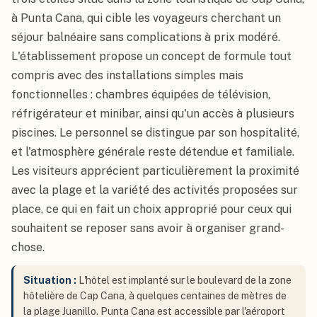
à Punta Cana, qui cible les voyageurs cherchant un
séjour balnéaire sans complications à prix modéré.
L'établissement propose un concept de formule tout
compris avec des installations simples mais
fonctionnelles : chambres équipées de télévision,
réfrigérateur et minibar, ainsi qu'un accès à plusieurs
piscines. Le personnel se distingue par son hospitalité,
et l'atmosphère générale reste détendue et familiale.
Les visiteurs apprécient particulièrement la proximité
avec la plage et la variété des activités proposées sur
place, ce qui en fait un choix approprié pour ceux qui
souhaitent se reposer sans avoir à organiser grand-
chose.
Situation :
L'hôtel est implanté sur le boulevard de la zone
hôtelière de Cap Cana, à quelques centaines de mètres de
la plage Juanillo. Punta Cana est accessible par l'aéroport