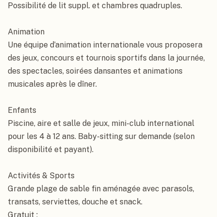
Possibilité de lit suppl. et chambres quadruples.

Animation

Une équipe d’animation internationale vous proposera 
des jeux, concours et tournois sportifs dans la journée, 
des spectacles, soirées dansantes et animations 
musicales après le dîner.

Enfants

Piscine, aire et salle de jeux, mini-club international 
pour les 4 à 12 ans. Baby-sitting sur demande (selon 
disponibilité et payant).

Activités & Sports

Grande plage de sable fin aménagée avec parasols, 
transats, serviettes, douche et snack.

Gratuit :
