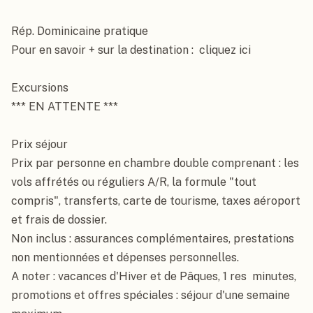
Rép. Dominicaine pratique

Pour en savoir + sur la destination :  cliquez ici

Excursions

*** EN ATTENTE ***

Prix séjour

Prix par personne en chambre double comprenant : les 
vols affrétés ou réguliers A/R, la formule "tout 
compris", transferts, carte de tourisme, taxes aéroport 
et frais de dossier.

Non inclus : assurances complémentaires, prestations 
non mentionnées et dépenses personnelles.

A noter : vacances d'Hiver et de Pâques, 1 res  minutes, 
promotions et offres spéciales : séjour d'une semaine 