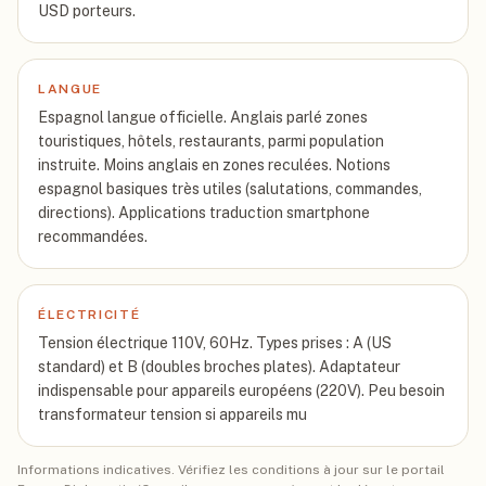
USD porteurs.
LANGUE
Espagnol langue officielle. Anglais parlé zones
touristiques, hôtels, restaurants, parmi population
instruite. Moins anglais en zones reculées. Notions
espagnol basiques très utiles (salutations, commandes,
directions). Applications traduction smartphone
recommandées.
ÉLECTRICITÉ
Tension électrique 110V, 60Hz. Types prises : A (US
standard) et B (doubles broches plates). Adaptateur
indispensable pour appareils européens (220V). Peu besoin
transformateur tension si appareils mu
Informations indicatives. Vérifiez les conditions à jour sur le portail