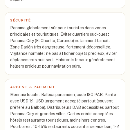
SÉCURITÉ
Panama globalement sûr pour touristes dans zones
principales et touristiques. Éviter quartiers sud-ouest
Panama City (El Chorillo, Curundu) notamment la nuit.
Zone Darién très dangereuse, fortement déconseillée.
Vigilance normale : ne pas afficher objets précieux, éviter
déplacements nuit seul. Habitants locaux généralement
helpers précieux pour navigation sûre.
ARGENT & PAIEMENT
Monnaie locale : Balboa panaméen, code ISO PAB. Parité
avec USD 1:1, USD largement accepté partout (souvent
préféré au Balboa). Distributeurs DAB accessibles partout
Panama City et grandes villes. Cartes crédit acceptées
hôtels restaurants touristiques, moins hors centres.
Pourboires : 10-15% restaurants courant si service bon, 1-2