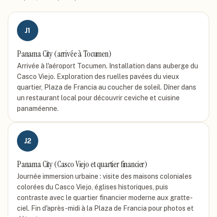
J
1
Panama City (arrivée à Tocumen)
Arrivée à l'aéroport Tocumen. Installation dans auberge du
Casco Viejo. Exploration des ruelles pavées du vieux
quartier, Plaza de Francia au coucher de soleil. Dîner dans
un restaurant local pour découvrir ceviche et cuisine
panaméenne.
J
2
Panama City (Casco Viejo et quartier financier)
Journée immersion urbaine : visite des maisons coloniales
colorées du Casco Viejo, églises historiques, puis
contraste avec le quartier financier moderne aux gratte-
ciel. Fin d'après-midi à la Plaza de Francia pour photos et