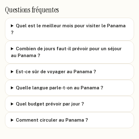
Questions fréquentes
Quel est le meilleur mois pour visiter le Panama
?
Combien de jours faut-il prévoir pour un séjour
au Panama ?
Est-ce sûr de voyager au Panama ?
Quelle langue parle-t-on au Panama ?
Quel budget prévoir par jour ?
Comment circuler au Panama ?