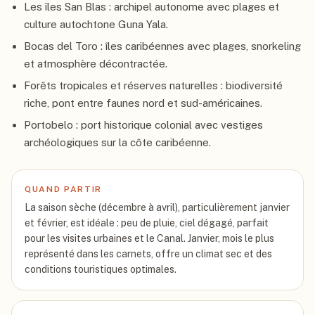
Les îles San Blas : archipel autonome avec plages et
culture autochtone Guna Yala.
Bocas del Toro : îles caribéennes avec plages, snorkeling
et atmosphère décontractée.
Forêts tropicales et réserves naturelles : biodiversité
riche, pont entre faunes nord et sud-américaines.
Portobelo : port historique colonial avec vestiges
archéologiques sur la côte caribéenne.
QUAND PARTIR
La saison sèche (décembre à avril), particulièrement janvier
et février, est idéale : peu de pluie, ciel dégagé, parfait
pour les visites urbaines et le Canal. Janvier, mois le plus
représenté dans les carnets, offre un climat sec et des
conditions touristiques optimales.