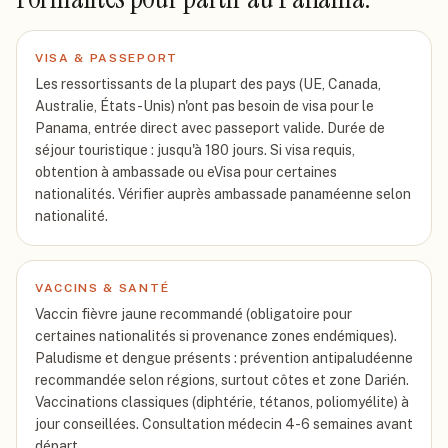
VISA & PASSEPORT
Les ressortissants de la plupart des pays (UE, Canada,
Australie, États-Unis) n'ont pas besoin de visa pour le
Panama, entrée direct avec passeport valide. Durée de
séjour touristique : jusqu'à 180 jours. Si visa requis,
obtention à ambassade ou eVisa pour certaines
nationalités. Vérifier auprès ambassade panaméenne selon
nationalité.
VACCINS & SANTÉ
Vaccin fièvre jaune recommandé (obligatoire pour
certaines nationalités si provenance zones endémiques).
Paludisme et dengue présents : prévention antipaludéenne
recommandée selon régions, surtout côtes et zone Darién.
Vaccinations classiques (diphtérie, tétanos, poliomyélite) à
jour conseillées. Consultation médecin 4-6 semaines avant
départ.