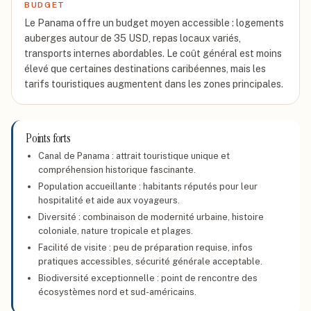
BUDGET
Le Panama offre un budget moyen accessible : logements
auberges autour de 35 USD, repas locaux variés,
transports internes abordables. Le coût général est moins
élevé que certaines destinations caribéennes, mais les
tarifs touristiques augmentent dans les zones principales.
Points forts
Canal de Panama : attrait touristique unique et
compréhension historique fascinante.
Population accueillante : habitants réputés pour leur
hospitalité et aide aux voyageurs.
Diversité : combinaison de modernité urbaine, histoire
coloniale, nature tropicale et plages.
Facilité de visite : peu de préparation requise, infos
pratiques accessibles, sécurité générale acceptable.
Biodiversité exceptionnelle : point de rencontre des
écosystèmes nord et sud-américains.