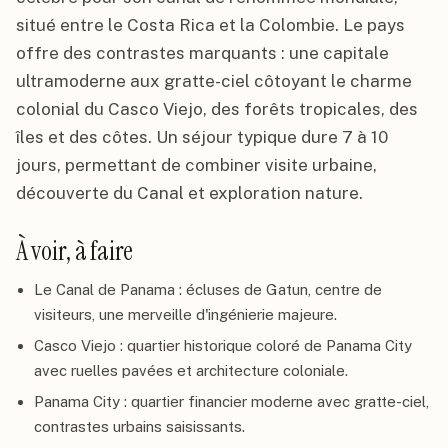
situé entre le Costa Rica et la Colombie. Le pays
offre des contrastes marquants : une capitale
ultramoderne aux gratte-ciel côtoyant le charme
colonial du Casco Viejo, des forêts tropicales, des
îles et des côtes. Un séjour typique dure 7 à 10
jours, permettant de combiner visite urbaine,
découverte du Canal et exploration nature.
À voir, à faire
Le Canal de Panama : écluses de Gatun, centre de
visiteurs, une merveille d'ingénierie majeure.
Casco Viejo : quartier historique coloré de Panama City
avec ruelles pavées et architecture coloniale.
Panama City : quartier financier moderne avec gratte-ciel,
contrastes urbains saisissants.