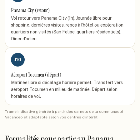
Panama City (retour)
Vol retour vers Panama City (1h). Journée libre pour
shopping, dernières visites, repos à l'hôtel ou exploration
quartiers non visités (San Felipe, quartiers résidentiels).
Dîner d'adieu.
J
10
Aéroport Tocumen (départ)
Matinée libre si décalage horaire permet. Transfert vers
aéroport Tocumen en milieu de matinée. Départ selon
horaires de vol.
Trame indicative générée à partir des carnets de la communauté
Vacanceo et adaptable selon vos centres d'intérêt.
Formalités pour partir
au Panama
.