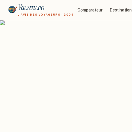
Vacanceo
Comparateur
Destination
L'AVIS DES VOYAGEURS · 2004