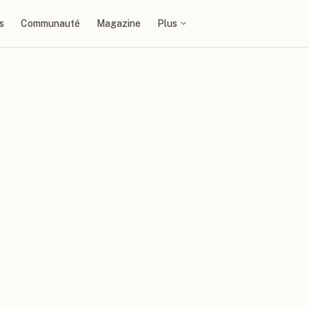
s
Communauté
Magazine
Plus