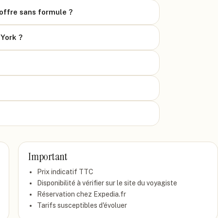
offre sans formule ?
 York ?
Important
Prix indicatif
TTC
Disponibilité à vérifier sur le site du voyagiste
Réservation chez
Expedia.fr
Tarifs susceptibles d'évoluer