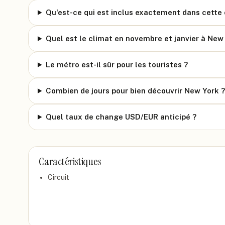
Qu'est-ce qui est inclus exactement dans cette 
Quel est le climat en novembre et janvier à New
Le métro est-il sûr pour les touristes ?
Combien de jours pour bien découvrir New York ?
Quel taux de change USD/EUR anticipé ?
Caractéristiques
Circuit