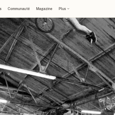
s
Communauté
Magazine
Plus