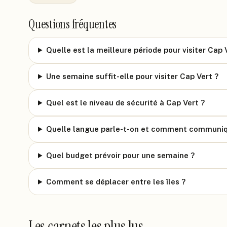
Questions fréquentes
Quelle est la meilleure période pour visiter Cap 
Une semaine suffit-elle pour visiter Cap Vert ?
Quel est le niveau de sécurité à Cap Vert ?
Quelle langue parle-t-on et comment communiq
Quel budget prévoir pour une semaine ?
Comment se déplacer entre les îles ?
Les carnets les plus lus.