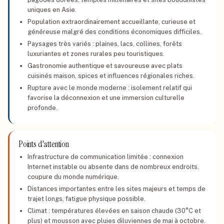
uniques en Asie.
Population extraordinairement accueillante, curieuse et
généreuse malgré des conditions économiques difficiles.
Paysages très variés : plaines, lacs, collines, forêts
luxuriantes et zones rurales peu touristiques.
Gastronomie authentique et savoureuse avec plats
cuisinés maison, spices et influences régionales riches.
Rupture avec le monde moderne : isolement relatif qui
favorise la déconnexion et une immersion culturelle
profonde.
Points d'attention
Infrastructure de communication limitée : connexion
Internet instable ou absente dans de nombreux endroits,
coupure du monde numérique.
Distances importantes entre les sites majeurs et temps de
trajet longs, fatigue physique possible.
Climat : températures élevées en saison chaude (30°C et
plus) et mousson avec pluies diluviennes de mai à octobre.