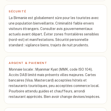
SÉCURITÉ
La Birmanie est globalement sûre pour les touristes avec
une population bienveillante. Criminalité faible envers
visiteurs étrangers. Consulter avis gouvernementaux
actuels avant départ. Éviter zones frontalières sensibles
(nord-est) et manifestations. Sécurité personnelle
standard : vigilance biens, trajets de nuit prudents.
ARGENT & PAIEMENT
Monnaie locale : Myanmar Kyat (MMK, code ISO 104).
Accès DAB limité mais présents villes majeures. Cartes
bancaires (Visa, Mastercard) acceptées hôtels et
restaurants touristiques, peu acceptées commerce local.
Pourboire attendu guides et chauffeurs, arrondi
restaurant appréciés. Bien avoir change devises/espèces.