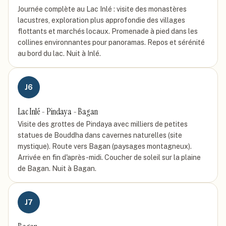
Journée complète au Lac Inlé : visite des monastères
lacustres, exploration plus approfondie des villages
flottants et marchés locaux. Promenade à pied dans les
collines environnantes pour panoramas. Repos et sérénité
au bord du lac. Nuit à Inlé.
J
6
Lac Inlé - Pindaya - Bagan
Visite des grottes de Pindaya avec milliers de petites
statues de Bouddha dans cavernes naturelles (site
mystique). Route vers Bagan (paysages montagneux).
Arrivée en fin d'après-midi. Coucher de soleil sur la plaine
de Bagan. Nuit à Bagan.
J
7