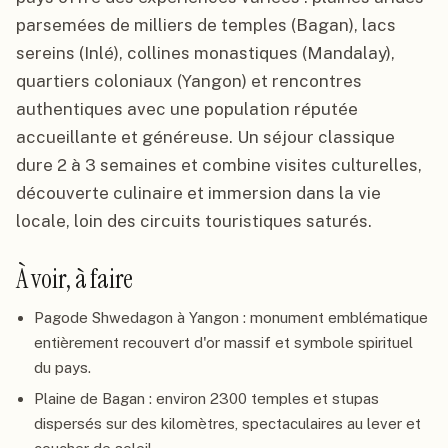
parsemées de milliers de temples (Bagan), lacs
sereins (Inlé), collines monastiques (Mandalay),
quartiers coloniaux (Yangon) et rencontres
authentiques avec une population réputée
accueillante et généreuse. Un séjour classique
dure 2 à 3 semaines et combine visites culturelles,
découverte culinaire et immersion dans la vie
locale, loin des circuits touristiques saturés.
À voir, à faire
Pagode Shwedagon à Yangon : monument emblématique
entièrement recouvert d'or massif et symbole spirituel
du pays.
Plaine de Bagan : environ 2300 temples et stupas
dispersés sur des kilomètres, spectaculaires au lever et