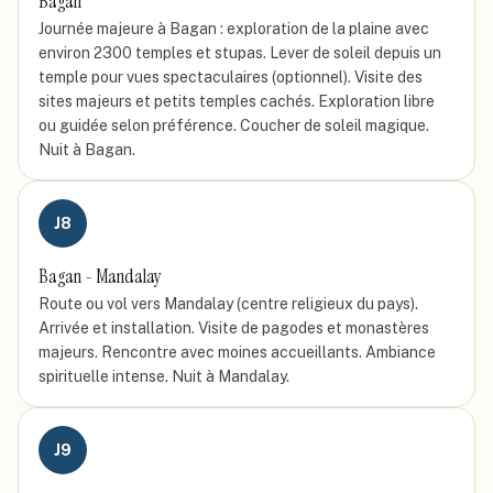
Bagan
Journée majeure à Bagan : exploration de la plaine avec
environ 2300 temples et stupas. Lever de soleil depuis un
temple pour vues spectaculaires (optionnel). Visite des
sites majeurs et petits temples cachés. Exploration libre
ou guidée selon préférence. Coucher de soleil magique.
Nuit à Bagan.
J
8
Bagan - Mandalay
Route ou vol vers Mandalay (centre religieux du pays).
Arrivée et installation. Visite de pagodes et monastères
majeurs. Rencontre avec moines accueillants. Ambiance
spirituelle intense. Nuit à Mandalay.
J
9