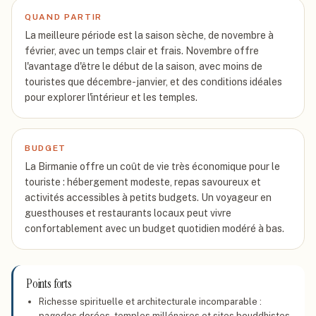
QUAND PARTIR
La meilleure période est la saison sèche, de novembre à
février, avec un temps clair et frais. Novembre offre
l'avantage d'être le début de la saison, avec moins de
touristes que décembre-janvier, et des conditions idéales
pour explorer l'intérieur et les temples.
BUDGET
La Birmanie offre un coût de vie très économique pour le
touriste : hébergement modeste, repas savoureux et
activités accessibles à petits budgets. Un voyageur en
guesthouses et restaurants locaux peut vivre
confortablement avec un budget quotidien modéré à bas.
Points forts
Richesse spirituelle et architecturale incomparable :
pagodes dorées, temples millénaires et sites bouddhistes