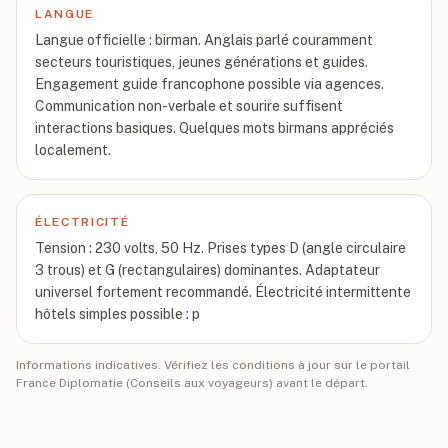
LANGUE
Langue officielle : birman. Anglais parlé couramment
secteurs touristiques, jeunes générations et guides.
Engagement guide francophone possible via agences.
Communication non-verbale et sourire suffisent
interactions basiques. Quelques mots birmans appréciés
localement.
ÉLECTRICITÉ
Tension : 230 volts, 50 Hz. Prises types D (angle circulaire
3 trous) et G (rectangulaires) dominantes. Adaptateur
universel fortement recommandé. Électricité intermittente
hôtels simples possible : p
Informations indicatives. Vérifiez les conditions à jour sur le portail
France Diplomatie (Conseils aux voyageurs) avant le départ.