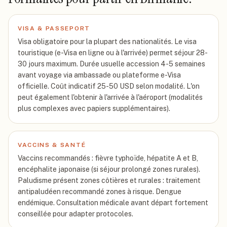
VISA & PASSEPORT
Visa obligatoire pour la plupart des nationalités. Le visa
touristique (e-Visa en ligne ou à l'arrivée) permet séjour 28-
30 jours maximum. Durée usuelle accession 4-5 semaines
avant voyage via ambassade ou plateforme e-Visa
officielle. Coût indicatif 25-50 USD selon modalité. L'on
peut également l'obtenir à l'arrivée à l'aéroport (modalités
plus complexes avec papiers supplémentaires).
VACCINS & SANTÉ
Vaccins recommandés : fièvre typhoïde, hépatite A et B,
encéphalite japonaise (si séjour prolongé zones rurales).
Paludisme présent zones côtières et rurales : traitement
antipaludéen recommandé zones à risque. Dengue
endémique. Consultation médicale avant départ fortement
conseillée pour adapter protocoles.