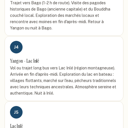
Trajet vers Bago (1-2 h de route). Visite des pagodes
historiques de Bago (ancienne capitale) et du Bouddha
couché local. Exploration des marchés locaux et
rencontre avec moines en fin d'après-midi. Retour à
Yangon ou nuit à Bago.
J
4
Yangon - Lac Inlé
Vol ou trajet long bus vers Lac Inlé (région montagneuse).
Arrivée en fin d'après-midi. Exploration du lac en bateau :
villages flottants, marché sur l'eau, pêcheurs traditionnels
avec leurs techniques ancestrales. Atmosphère sereine et
authentique. Nuit à Inlé.
J
5
Lac Inlé