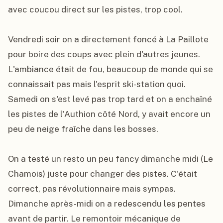
avec coucou direct sur les pistes, trop cool.

Vendredi soir on a directement foncé à La Paillote 
pour boire des coups avec plein d'autres jeunes. 
L'ambiance était de fou, beaucoup de monde qui se 
connaissait pas mais l'esprit ski-station quoi. 
Samedi on s'est levé pas trop tard et on a enchaîné 
les pistes de l'Authion côté Nord, y avait encore un 
peu de neige fraîche dans les bosses.

On a testé un resto un peu fancy dimanche midi (Le 
Chamois) juste pour changer des pistes. C'était 
correct, pas révolutionnaire mais sympas. 
Dimanche après-midi on a redescendu les pentes 
avant de partir. Le remontoir mécanique de 