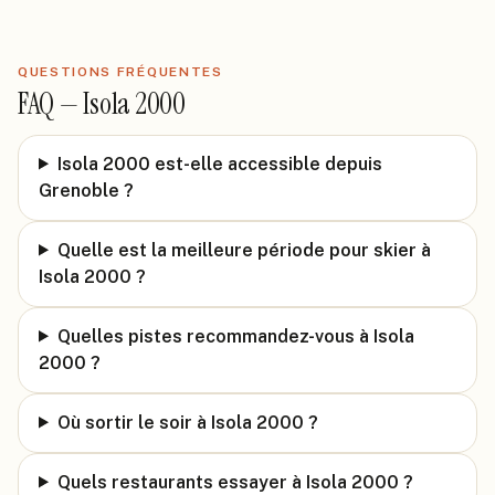
QUESTIONS FRÉQUENTES
FAQ —
Isola 2000
Isola 2000 est-elle accessible depuis
Grenoble ?
Quelle est la meilleure période pour skier à
Isola 2000 ?
Quelles pistes recommandez-vous à Isola
2000 ?
Où sortir le soir à Isola 2000 ?
Quels restaurants essayer à Isola 2000 ?