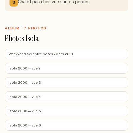
Chalet pas cher, vue sur les pentes
3
ALBUM ·
7
PHOTO
S
Photos Isola
Week-end ski entre potes - Mars 2018
Isola 2000 — vue 2
Isola 2000 — vue 3
Isola 2000 — vue 4
Isola 2000 — vue 5
Isola 2000 — vue 6