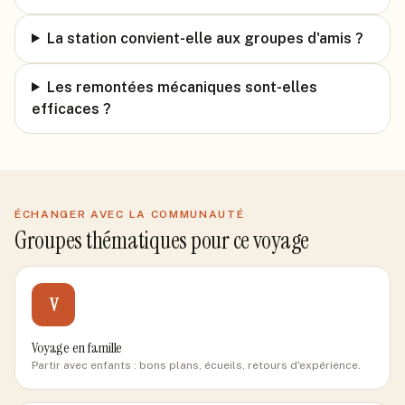
La station convient-elle aux groupes d'amis ?
Les remontées mécaniques sont-elles
efficaces ?
ÉCHANGER AVEC LA COMMUNAUTÉ
Groupes thématiques pour ce voyage
V
Voyage en famille
Partir avec enfants : bons plans, écueils, retours d'expérience.