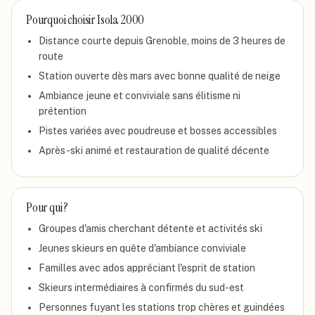
Pourquoi choisir
Isola 2000
Distance courte depuis Grenoble, moins de 3 heures de
route
Station ouverte dès mars avec bonne qualité de neige
Ambiance jeune et conviviale sans élitisme ni
prétention
Pistes variées avec poudreuse et bosses accessibles
Après-ski animé et restauration de qualité décente
Pour qui ?
Groupes d'amis cherchant détente et activités ski
Jeunes skieurs en quête d'ambiance conviviale
Familles avec ados appréciant l'esprit de station
Skieurs intermédiaires à confirmés du sud-est
Personnes fuyant les stations trop chères et guindées