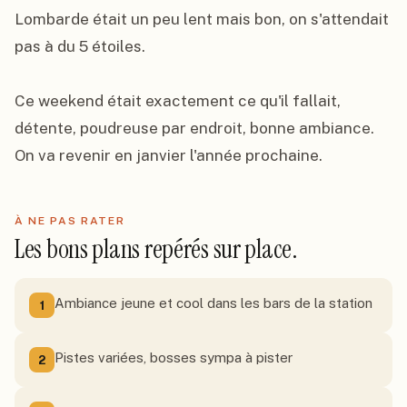
Lombarde était un peu lent mais bon, on s'attendait 
pas à du 5 étoiles.

Ce weekend était exactement ce qu'il fallait, 
détente, poudreuse par endroit, bonne ambiance. 
On va revenir en janvier l'année prochaine.
À NE PAS RATER
Les bons plans repérés sur place.
Ambiance jeune et cool dans les bars de la station
1
Pistes variées, bosses sympa à pister
2