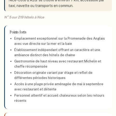
Nice-Côte d'Azur se trouve à environ 7 km, accessible par
taxi, navette ou transports en commun.
N° 5 sur 219 hôtels à Nice
Points forts
Emplacement exceptionnel sur la Promenade des Anglais
avec vue directe sur la mer et la baie
Établissement indépendant offrant un caractère et une
ambiance distinct des hôtels de chaîne
Gastronomie de haut niveau avec restaurant Michelin et
cheffe récompensée
Décoration originale variant par étage et reflet de
différentes périodes historiques
Accès à une plage privée aménagée de mai à septembre
avec restaurant et détente
Personnel attentif et accueil chaleureux selon les retours
récents