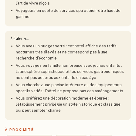
l'art de vivre niçois
Voyageurs en quête de services spa et bien-être haut de
gamme
À éviter si…
Vous avez un budget serré : cet hôtel affiche des tarifs
nocturnes très élevés et ne correspond pas à une
recherche d'économie
Vous voyagez en famille nombreuse avec jeunes enfants :
l'atmosphère sophistiquée et les services gastronomiques
ne sont pas adaptés aux enfants en bas âge
Vous cherchez une piscine intérieure ou des équipements
sportifs variés : l'hôtel ne propose pas ces aménagements
Vous préférez une décoration moderne et épurée :
l'établissement privilégie un style historique et classique
qui peut sembler chargé
À PROXIMITÉ