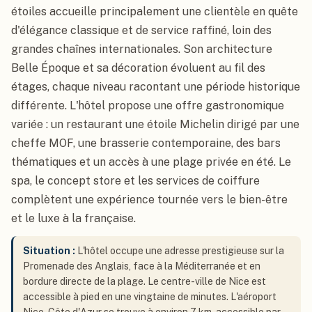
étoiles accueille principalement une clientèle en quête
d'élégance classique et de service raffiné, loin des
grandes chaînes internationales. Son architecture
Belle Époque et sa décoration évoluent au fil des
étages, chaque niveau racontant une période historique
différente. L'hôtel propose une offre gastronomique
variée : un restaurant une étoile Michelin dirigé par une
cheffe MOF, une brasserie contemporaine, des bars
thématiques et un accès à une plage privée en été. Le
spa, le concept store et les services de coiffure
complètent une expérience tournée vers le bien-être
et le luxe à la française.
Situation :
L'hôtel occupe une adresse prestigieuse sur la
Promenade des Anglais, face à la Méditerranée et en
bordure directe de la plage. Le centre-ville de Nice est
accessible à pied en une vingtaine de minutes. L'aéroport