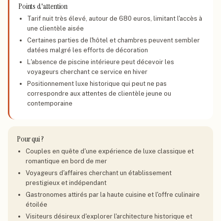
Points d'attention
Tarif nuit très élevé, autour de 680 euros, limitant l'accès à
une clientèle aisée
Certaines parties de l'hôtel et chambres peuvent sembler
datées malgré les efforts de décoration
L'absence de piscine intérieure peut décevoir les
voyageurs cherchant ce service en hiver
Positionnement luxe historique qui peut ne pas
correspondre aux attentes de clientèle jeune ou
contemporaine
Pour qui ?
Couples en quête d'une expérience de luxe classique et
romantique en bord de mer
Voyageurs d'affaires cherchant un établissement
prestigieux et indépendant
Gastronomes attirés par la haute cuisine et l'offre culinaire
étoilée
Visiteurs désireux d'explorer l'architecture historique et