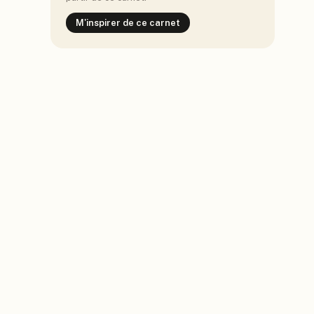
M'inspirer de ce carnet