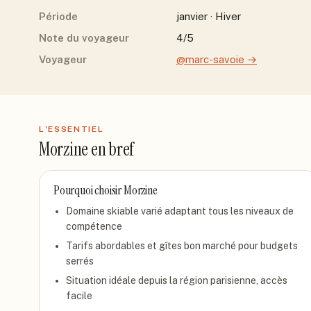
Période
janvier · Hiver
Note du voyageur
4/5
Voyageur
@marc-savoie
→
L'ESSENTIEL
Morzine
en bref
Pourquoi choisir
Morzine
Domaine skiable varié adaptant tous les niveaux de
compétence
Tarifs abordables et gîtes bon marché pour budgets
serrés
Situation idéale depuis la région parisienne, accès
facile