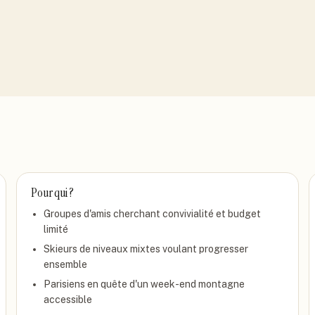
Pour qui ?
Groupes d'amis cherchant convivialité et budget
limité
Skieurs de niveaux mixtes voulant progresser
ensemble
Parisiens en quête d'un week-end montagne
accessible