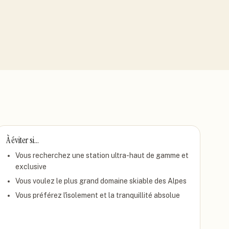
À éviter si…
Vous recherchez une station ultra-haut de gamme et
exclusive
Vous voulez le plus grand domaine skiable des Alpes
Vous préférez l'isolement et la tranquillité absolue