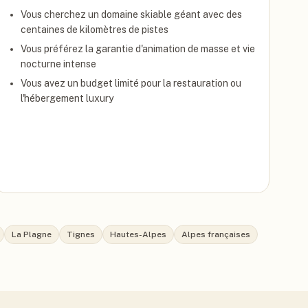
Vous cherchez un domaine skiable géant avec des
centaines de kilomètres de pistes
Vous préférez la garantie d'animation de masse et vie
nocturne intense
Vous avez un budget limité pour la restauration ou
l'hébergement luxury
La Plagne
Tignes
Hautes-Alpes
Alpes françaises