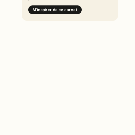
M'inspirer de ce carnet