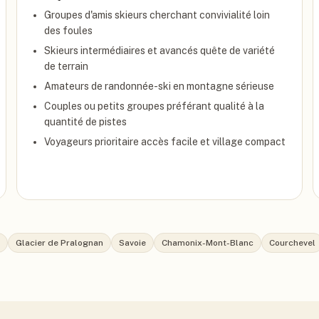
Groupes d'amis skieurs cherchant convivialité loin
des foules
Skieurs intermédiaires et avancés quête de variété
de terrain
Amateurs de randonnée-ski en montagne sérieuse
Couples ou petits groupes préférant qualité à la
quantité de pistes
Voyageurs prioritaire accès facile et village compact
Glacier de Pralognan
Savoie
Chamonix-Mont-Blanc
Courchevel