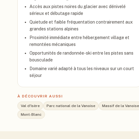
Accès aux pistes noires du glacier avec dénivelé
sérieux et débutage rapide
Quietude et faible fréquentation contrairement aux
grandes stations alpines
Proximité immédiate entre hébergement village et
remontées mécaniques
Opportunités de randonnée-ski entre les pistes sans
bousculade
Domaine varié adapté à tous les niveaux sur un court
séjour
À DÉCOUVRIR AUSSI
Val d'Isère
Parc national de la Vanoise
Massif de la Vanoise
Mont-Blanc