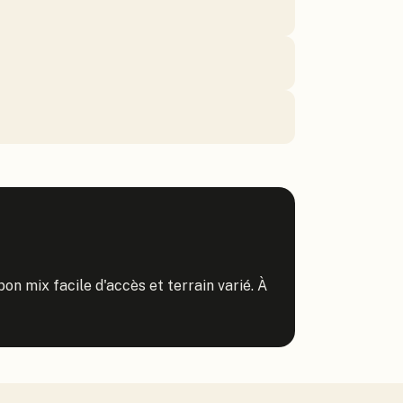
 mix facile d'accès et terrain varié. À 