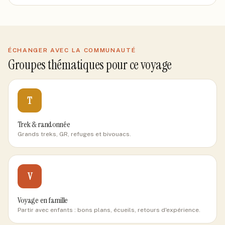
ÉCHANGER AVEC LA COMMUNAUTÉ
Groupes thématiques pour ce voyage
T
Trek & randonnée
Grands treks, GR, refuges et bivouacs.
V
Voyage en famille
Partir avec enfants : bons plans, écueils, retours d'expérience.