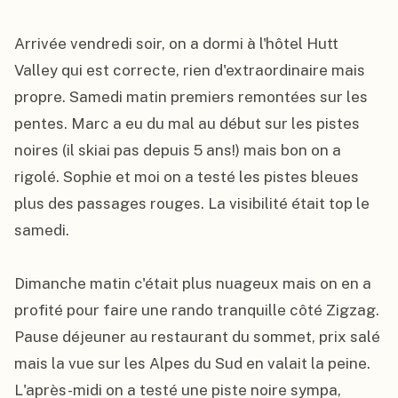
Arrivée vendredi soir, on a dormi à l'hôtel Hutt 
Valley qui est correcte, rien d'extraordinaire mais 
propre. Samedi matin premiers remontées sur les 
pentes. Marc a eu du mal au début sur les pistes 
noires (il skiai pas depuis 5 ans!) mais bon on a 
rigolé. Sophie et moi on a testé les pistes bleues 
plus des passages rouges. La visibilité était top le 
samedi.

Dimanche matin c'était plus nuageux mais on en a 
profité pour faire une rando tranquille côté Zigzag. 
Pause déjeuner au restaurant du sommet, prix salé 
mais la vue sur les Alpes du Sud en valait la peine. 
L'après-midi on a testé une piste noire sympa, 