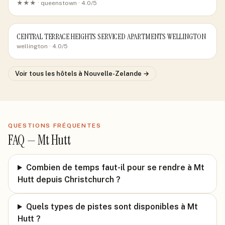
★★★ ·
queenstown
· 4.0/5
CENTRAL TERRACE HEIGHTS SERVICED APARTMENTS WELLINGTON
wellington
· 4.0/5
Voir tous les hôtels
à Nouvelle-Zelande
→
QUESTIONS FRÉQUENTES
FAQ —
Mt Hutt
Combien de temps faut-il pour se rendre à Mt
Hutt depuis Christchurch ?
Quels types de pistes sont disponibles à Mt
Hutt ?