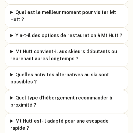
Quel est le meilleur moment pour visiter Mt
Hutt ?
Y a-t-il des options de restauration à Mt Hutt ?
Mt Hutt convient-il aux skieurs débutants ou
reprenant après longtemps ?
Quelles activités alternatives au ski sont
possibles ?
Quel type d'hébergement recommander à
proximité ?
Mt Hutt est-il adapté pour une escapade
rapide ?