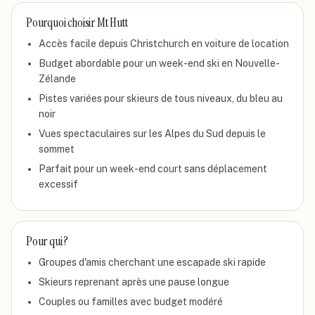
Pourquoi choisir
Mt Hutt
Accès facile depuis Christchurch en voiture de location
Budget abordable pour un week-end ski en Nouvelle-
Zélande
Pistes variées pour skieurs de tous niveaux, du bleu au
noir
Vues spectaculaires sur les Alpes du Sud depuis le
sommet
Parfait pour un week-end court sans déplacement
excessif
Pour qui ?
Groupes d'amis cherchant une escapade ski rapide
Skieurs reprenant après une pause longue
Couples ou familles avec budget modéré