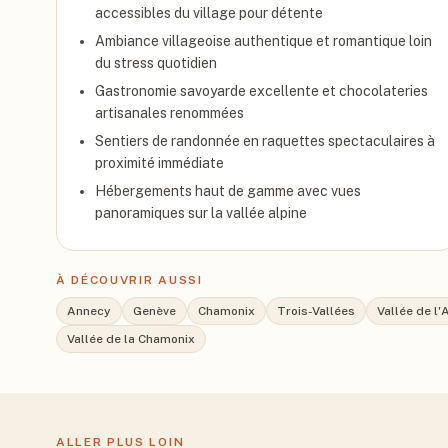
accessibles du village pour détente
Ambiance villageoise authentique et romantique loin
du stress quotidien
Gastronomie savoyarde excellente et chocolateries
artisanales renommées
Sentiers de randonnée en raquettes spectaculaires à
proximité immédiate
Hébergements haut de gamme avec vues
panoramiques sur la vallée alpine
À DÉCOUVRIR AUSSI
Annecy
Genève
Chamonix
Trois-Vallées
Vallée de l'
Vallée de la Chamonix
ALLER PLUS LOIN