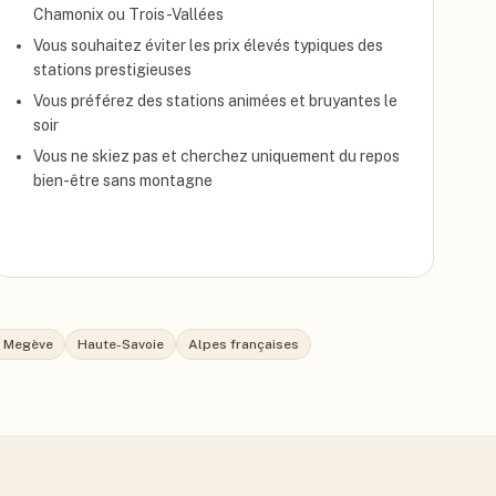
Chamonix ou Trois-Vallées
Vous souhaitez éviter les prix élevés typiques des
stations prestigieuses
Vous préférez des stations animées et bruyantes le
soir
Vous ne skiez pas et cherchez uniquement du repos
bien-être sans montagne
 Megève
Haute-Savoie
Alpes françaises