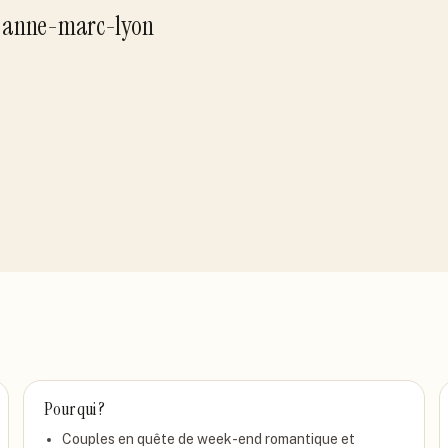
r
anne-marc-lyon
Pour qui ?
Couples en quête de week-end romantique et