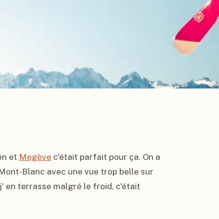
n et 
Megève
 c'était parfait pour ça. On a 
Mont-Blanc avec une vue trop belle sur 
' en terrasse malgré le froid, c'était 