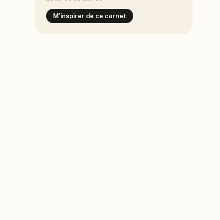
M'inspirer de ce carnet