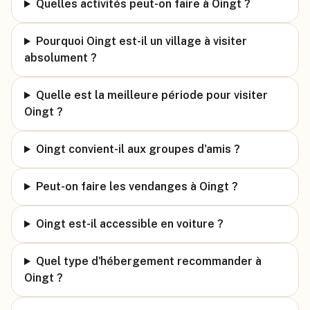
Quelles activités peut-on faire à Oingt ?
Pourquoi Oingt est-il un village à visiter
absolument ?
Quelle est la meilleure période pour visiter
Oingt ?
Oingt convient-il aux groupes d'amis ?
Peut-on faire les vendanges à Oingt ?
Oingt est-il accessible en voiture ?
Quel type d'hébergement recommander à
Oingt ?