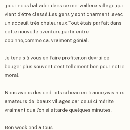
,pour nous ballader dans ce merveilleux village,qui 
vient d'étre classé.Les gens y sont charmant ,avec 
un acceuil trés chaleureux.Tout étais parfait dans 
cette nouvelle aventure,partir entre 
copinne,comme ca, vraiment génial.

Je tenais à vous en faire profiter,on devrai ce 
bouger plus souvent,c'est tellement bon pour notre 
moral.

Nous avons des endroits si beau en france,avis aux 
amateurs de  beaux villages,car celui ci mérite 
vraiment que l'on si attarde quelques minutes.

Bon week end à tous