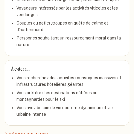
Voyageurs intéressés par les activités viticoles et les
vendanges
Couples ou petits groupes en quête de calme et
d'authenticité
Personnes souhaitant un ressourcement moral dans la
nature
À éviter si…
Vous recherchez des activités touristiques massives et
infrastructures hôtelières géantes
Vous préférez les destinations côtières ou
montagnardes pour le ski
Vous avez besoin de vie nocturne dynamique et vie
urbaine intense