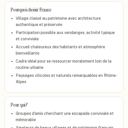
Pourquoi choisir
France
Village classé au patrimoine avec architecture
authentique et préservée
Participation possible aux vendanges, activité typique
et conviviale
Accueil chaleureux des habitants et atmosphère
bienveillante
Cadre idéal pour se ressourcer moralement loin de la
routine urbaine
Paysages viticoles et naturels remarquables en Rhône-
Alpes
Pour qui ?
Groupes d'amis cherchant une escapade conviviale et
mémorable
Amateurs de beaux villages et de patrimoine français