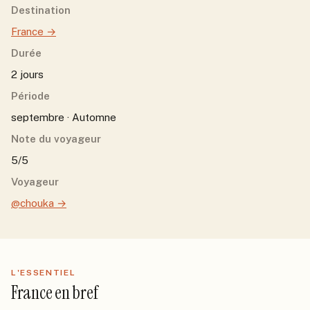
Destination
France
→
Durée
2 jours
Période
septembre · Automne
Note du voyageur
5/5
Voyageur
@chouka
→
L'ESSENTIEL
France
en bref