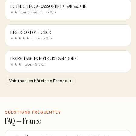
HOTEL CITEA CARCASSONNE LA BARBACANE
★★ ·
carcassonne
· 5.0/5
NEGRESCO HOTEL NICE
★★★★★ ·
nice
· 5.0/5
LES ESCLARGIES HOTEL ROCAMADOUR
★★★ ·
lyon
· 5.0/5
Voir tous les hôtels
en France
→
QUESTIONS FRÉQUENTES
FAQ —
France