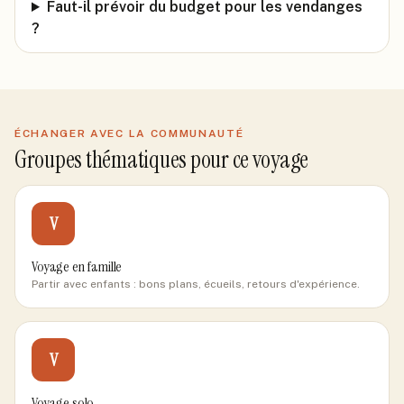
Faut-il prévoir du budget pour les vendanges
?
ÉCHANGER AVEC LA COMMUNAUTÉ
Groupes thématiques pour ce voyage
V
Voyage en famille
Partir avec enfants : bons plans, écueils, retours d'expérience.
V
Voyage solo