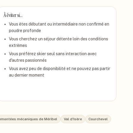
À éviter si…
Vous êtes débutant ou intermédiaire non confirmé en
poudre profonde
Vous cherchez un séjour détente loin des conditions
extrêmes
Vous préférez skier seul sans interaction avec
d'autres passionnés
Vous avez peu de disponibilité et ne pouvez pas partir
au dernier moment
emontées mécaniques de Méribel
Val d'Isère
Courchevel