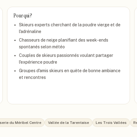
Pour qui ?
Skieurs experts cherchant de la poudre vierge et de
l'adrénaline
Chasseurs de neige planifiant des week-ends
spontanés selon météo
Couples de skieurs passionnés voulant partager
l'expérience poudre
Groupes d'amis skieurs en quête de bonne ambiance
et rencontres
serie du Méribel Centre
Vallée de la Tarentaise
Les Trois Vallées
R