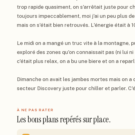
trop rapide quasiment, on s'arrêtait juste pour ch
toujours impeccablement, moi j'ai un peu plus de
mais on s'était bien retrouvés. L'énergie était à 1
Le midi on a mangé un truc vite à la montagne, pu
exploré des zones qu'on connaissait pas (ni lui ni 
c'était plus relax, on a bu une biere et on a reparl
Dimanche on avait les jambes mortes mais on a 
secteur Discovery juste pour chiller et parler. C'é
À NE PAS RATER
Les bons plans repérés sur place.