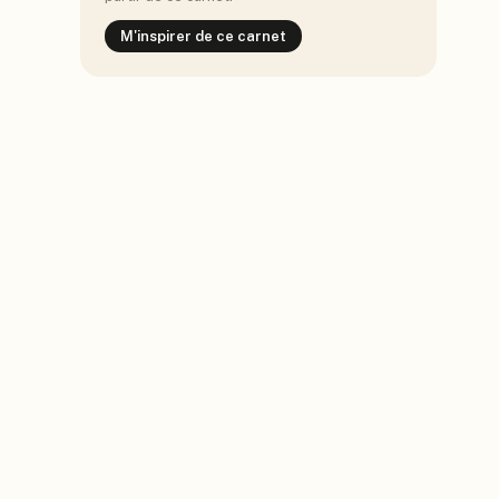
M'inspirer de ce carnet