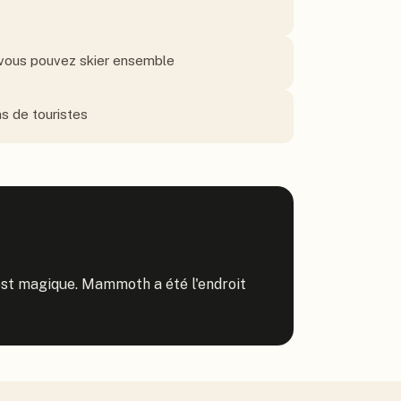
 vous pouvez skier ensemble
s de touristes
'est magique. Mammoth a été l'endroit 