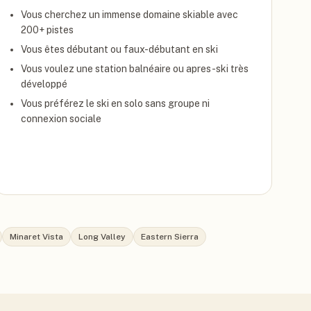
Vous cherchez un immense domaine skiable avec
200+ pistes
Vous êtes débutant ou faux-débutant en ski
Vous voulez une station balnéaire ou apres-ski très
développé
Vous préférez le ski en solo sans groupe ni
connexion sociale
Minaret Vista
Long Valley
Eastern Sierra