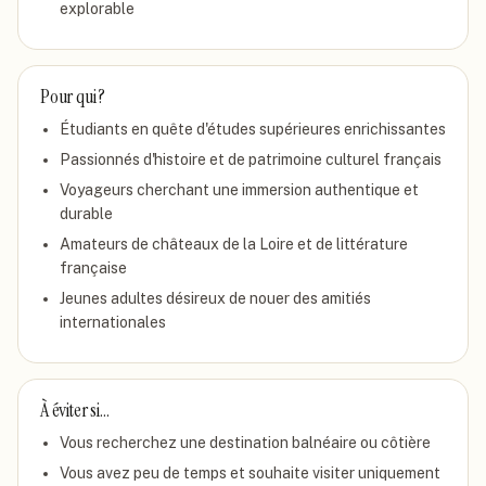
explorable
Pour qui ?
Étudiants en quête d'études supérieures enrichissantes
Passionnés d'histoire et de patrimoine culturel français
Voyageurs cherchant une immersion authentique et
durable
Amateurs de châteaux de la Loire et de littérature
française
Jeunes adultes désireux de nouer des amitiés
internationales
À éviter si…
Vous recherchez une destination balnéaire ou côtière
Vous avez peu de temps et souhaite visiter uniquement