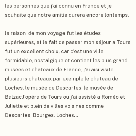
les personnes que j'ai connu en France et je 
souhaite que notre amitie durera encore lontemps.

la raison  de mon voyage fut les études 
supérieures, et le fait de passer mon séjour a Tours 
fut un excellent choix, car c'est une ville 
formidable, nostalgique et contient les plus grand 
musées et chateaux de France, j'ai aisi visité 
plusieurs chateaux par exemple le chateau de 
Loches, le musée de Descartes, le musée de 
Balzac,l'opéra de Tours ou j'ai assisté a Roméo et 
Juliette et plein de villes voisines comme 
Descartes, Bourges, Loches...