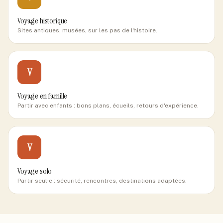
Voyage historique
Sites antiques, musées, sur les pas de l'histoire.
V
Voyage en famille
Partir avec enfants : bons plans, écueils, retours d'expérience.
V
Voyage solo
Partir seul·e : sécurité, rencontres, destinations adaptées.