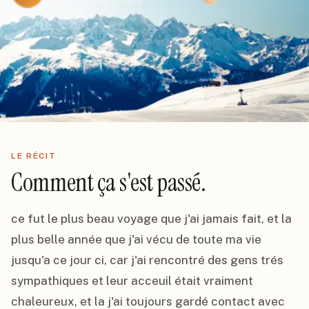
LE RÉCIT
Comment ça s'est passé.
ce fut le plus beau voyage que j'ai jamais fait, et la 
plus belle année que j'ai vécu de toute ma vie 
jusqu'a ce jour ci, car j'ai rencontré des gens trés 
sympathiques et leur acceuil était vraiment 
chaleureux, et la j'ai toujours gardé contact avec 