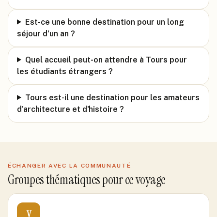
Est-ce une bonne destination pour un long
séjour d'un an ?
Quel accueil peut-on attendre à Tours pour
les étudiants étrangers ?
Tours est-il une destination pour les amateurs
d'architecture et d'histoire ?
ÉCHANGER AVEC LA COMMUNAUTÉ
Groupes thématiques pour ce voyage
V