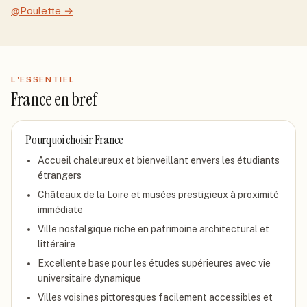
@Poulette
→
L'ESSENTIEL
France
en bref
Pourquoi choisir
France
Accueil chaleureux et bienveillant envers les étudiants
étrangers
Châteaux de la Loire et musées prestigieux à proximité
immédiate
Ville nostalgique riche en patrimoine architectural et
littéraire
Excellente base pour les études supérieures avec vie
universitaire dynamique
Villes voisines pittoresques facilement accessibles et