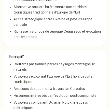
pour amoureux de la nature
Alternative routière intéressante aux corridors
touristiques traditionnels d'Europe de l'Est
Accès stratégique entre Ukraine et pays d'Europe
centrale
Richesse historique de l'époque Ceausescu et évolution
contemporaine
Pour qui ?
Routards passionnés par les paysages montagneux
naturels
Voyageurs explorant l'Europe de l'Est hors circuits
touristiques
Amateurs de road trips à travers les Carpates
Historiens intéressés par l'évolution postcommuniste
Voyageurs combinant Ukraine, Pologne et pays
balkaniques