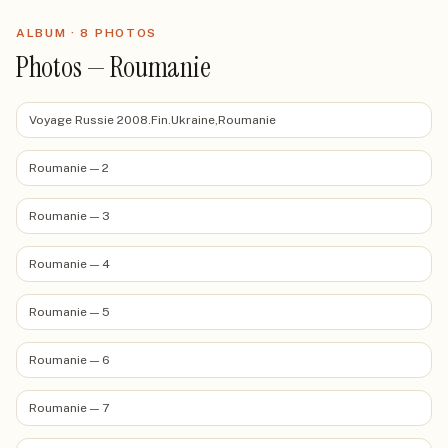
ALBUM ·
8
PHOTO
S
Photos — Roumanie
Voyage Russie 2008.Fin.Ukraine,Roumanie
Roumanie — 2
Roumanie — 3
Roumanie — 4
Roumanie — 5
Roumanie — 6
Roumanie — 7