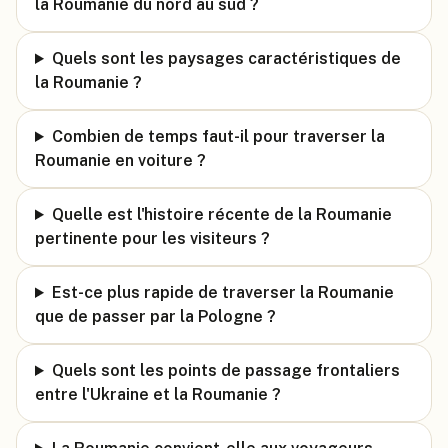
la Roumanie du nord au sud ?
Quels sont les paysages caractéristiques de
la Roumanie ?
Combien de temps faut-il pour traverser la
Roumanie en voiture ?
Quelle est l'histoire récente de la Roumanie
pertinente pour les visiteurs ?
Est-ce plus rapide de traverser la Roumanie
que de passer par la Pologne ?
Quels sont les points de passage frontaliers
entre l'Ukraine et la Roumanie ?