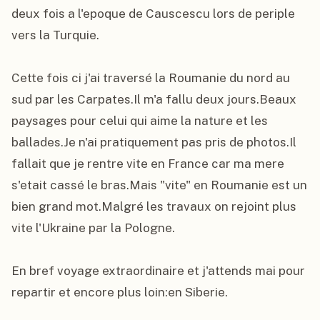
deux fois a l'epoque de Causcescu lors de periple 
vers la Turquie.

Cette fois ci j'ai traversé la Roumanie du nord au 
sud par les Carpates.Il m'a fallu deux jours.Beaux 
paysages pour celui qui aime la nature et les 
ballades.Je n'ai pratiquement pas pris de photos.Il 
fallait que je rentre vite en France car ma mere 
s'etait cassé le bras.Mais "vite" en Roumanie est un 
bien grand mot.Malgré les travaux on rejoint plus 
vite l'Ukraine par la Pologne.

En bref voyage extraordinaire et j'attends mai pour 
repartir et encore plus loin:en Siberie.