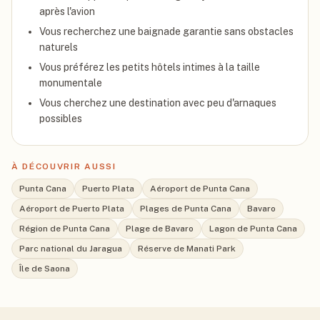
après l'avion
Vous recherchez une baignade garantie sans obstacles
naturels
Vous préférez les petits hôtels intimes à la taille
monumentale
Vous cherchez une destination avec peu d'arnaques
possibles
À DÉCOUVRIR AUSSI
Punta Cana
Puerto Plata
Aéroport de Punta Cana
Aéroport de Puerto Plata
Plages de Punta Cana
Bavaro
Région de Punta Cana
Plage de Bavaro
Lagon de Punta Cana
Parc national du Jaragua
Réserve de Manati Park
Île de Saona