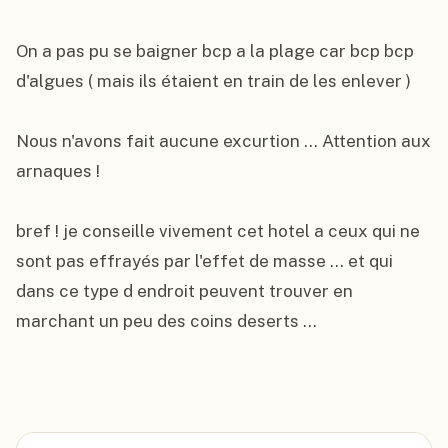
On a pas pu se baigner bcp a la plage car bcp bcp 
d'algues ( mais ils étaient en train de les enlever )

Nous n'avons fait aucune excurtion ... Attention aux 
arnaques !

bref ! je conseille vivement cet hotel a ceux qui ne 
sont pas effrayés par l'effet de masse ... et qui 
dans ce type d endroit peuvent trouver en 
marchant un peu des coins deserts ...