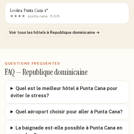
Lookea Punta Cana 4*
★★★★ ·
punta cana
· 5.0/5
Voir tous les hôtels
à Republique dominicaine
→
QUESTIONS FRÉQUENTES
FAQ —
Republique dominicaine
Quel est le meilleur hôtel à Punta Cana pour
éviter le stress?
Quel aéroport choisir pour aller à Punta Cana?
La baignade est-elle possible à Punta Cana en