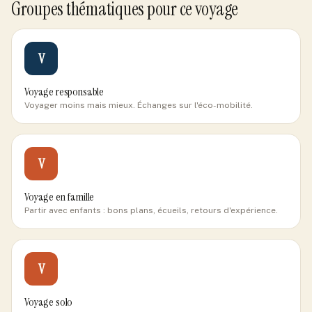
Groupes thématiques pour ce voyage
V
Voyage responsable
Voyager moins mais mieux. Échanges sur l'éco-mobilité.
V
Voyage en famille
Partir avec enfants : bons plans, écueils, retours d'expérience.
V
Voyage solo