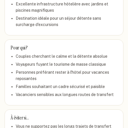
Excellente infrastructure hôtelière avec jardins et
piscines magnifiques
Destination idéale pour un séjour détente sans
surcharge d'excursions
Pour qui ?
Couples cherchant le calme et la détente absolue
Voyageurs fuyant le tourisme de masse classique
Personnes préférant rester à l'hôtel pour vacances
reposantes
Familles souhaitant un cadre sécurisé et paisible
Vacanciers sensibles aux longues routes de transfert
À éviter si…
Vous ne supportez pas les longs trajets de transfert