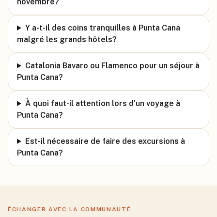
novembre?
Y a-t-il des coins tranquilles à Punta Cana
malgré les grands hôtels?
Catalonia Bavaro ou Flamenco pour un séjour à
Punta Cana?
À quoi faut-il attention lors d'un voyage à
Punta Cana?
Est-il nécessaire de faire des excursions à
Punta Cana?
ÉCHANGER AVEC LA COMMUNAUTÉ